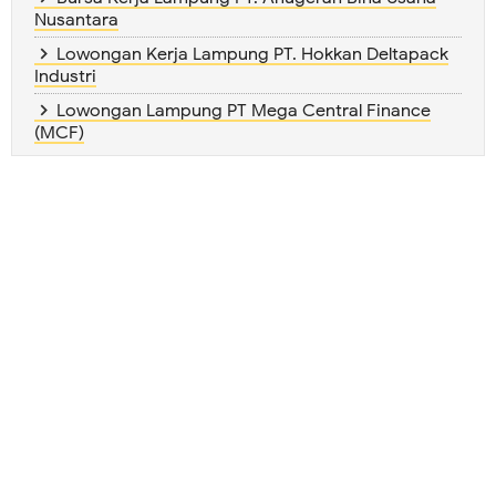
Nusantara
Lowongan Kerja Lampung PT. Hokkan Deltapack
Industri
Lowongan Lampung PT Mega Central Finance
(MCF)