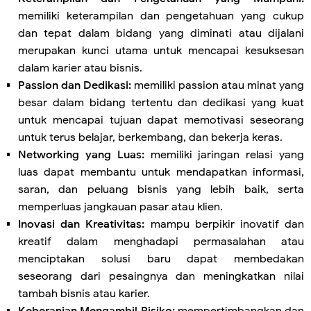
memiliki keterampilan dan pengetahuan yang cukup
dan tepat dalam bidang yang diminati atau dijalani
merupakan kunci utama untuk mencapai kesuksesan
dalam karier atau bisnis.
Passion dan Dedikasi:
memiliki passion atau minat yang
besar dalam bidang tertentu dan dedikasi yang kuat
untuk mencapai tujuan dapat memotivasi seseorang
untuk terus belajar, berkembang, dan bekerja keras.
Networking yang Luas:
memiliki jaringan relasi yang
luas dapat membantu untuk mendapatkan informasi,
saran, dan peluang bisnis yang lebih baik, serta
memperluas jangkauan pasar atau klien.
Inovasi dan Kreativitas:
mampu berpikir inovatif dan
kreatif dalam menghadapi permasalahan atau
menciptakan solusi baru dapat membedakan
seseorang dari pesaingnya dan meningkatkan nilai
tambah bisnis atau karier.
Keberanian Mengambil Risiko:
mempertimbangkan dan