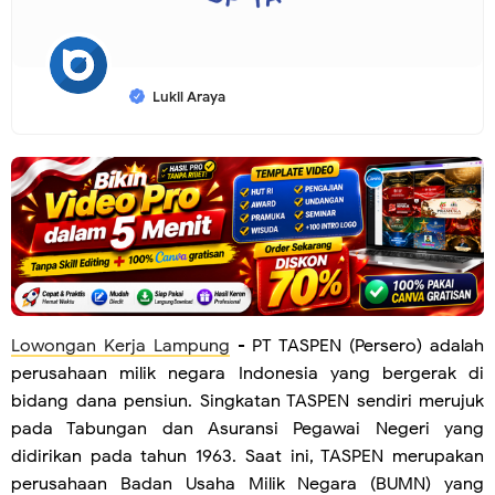
Lukil Araya
Lowongan Kerja Lampung
- PT TASPEN (Persero) adalah
perusahaan milik negara Indonesia yang bergerak di
bidang dana pensiun. Singkatan TASPEN sendiri merujuk
pada Tabungan dan Asuransi Pegawai Negeri yang
didirikan pada tahun 1963. Saat ini, TASPEN merupakan
perusahaan Badan Usaha Milik Negara (BUMN) yang