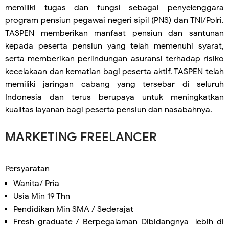
memiliki tugas dan fungsi sebagai penyelenggara
program pensiun pegawai negeri sipil (PNS) dan TNI/Polri.
TASPEN memberikan manfaat pensiun dan santunan
kepada peserta pensiun yang telah memenuhi syarat,
serta memberikan perlindungan asuransi terhadap risiko
kecelakaan dan kematian bagi peserta aktif. TASPEN telah
memiliki jaringan cabang yang tersebar di seluruh
Indonesia dan terus berupaya untuk meningkatkan
kualitas layanan bagi peserta pensiun dan nasabahnya.
MARKETING FREELANCER
Persyaratan
Wanita/ Pria
Usia Min 19 Thn
Pendidikan Min SMA / Sederajat
Fresh graduate / Berpegalaman Dibidangnya lebih di