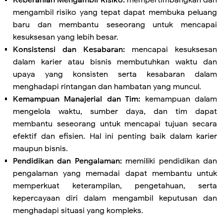
mengambil risiko yang tepat dapat membuka peluang
baru dan membantu seseorang untuk mencapai
kesuksesan yang lebih besar.
Konsistensi dan Kesabaran:
mencapai kesuksesan
dalam karier atau bisnis membutuhkan waktu dan
upaya yang konsisten serta kesabaran dalam
menghadapi rintangan dan hambatan yang muncul.
Kemampuan Manajerial dan Tim:
kemampuan dalam
mengelola waktu, sumber daya, dan tim dapat
membantu seseorang untuk mencapai tujuan secara
efektif dan efisien. Hal ini penting baik dalam karier
maupun bisnis.
Pendidikan dan Pengalaman:
memiliki pendidikan dan
pengalaman yang memadai dapat membantu untuk
memperkuat keterampilan, pengetahuan, serta
kepercayaan diri dalam mengambil keputusan dan
menghadapi situasi yang kompleks.