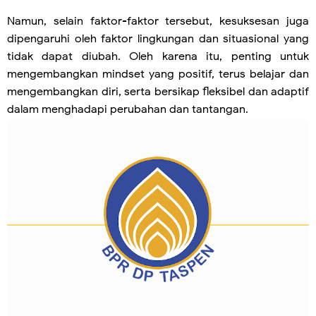
Namun, selain faktor-faktor tersebut, kesuksesan juga
dipengaruhi oleh faktor lingkungan dan situasional yang
tidak dapat diubah. Oleh karena itu, penting untuk
mengembangkan mindset yang positif, terus belajar dan
mengembangkan diri, serta bersikap fleksibel dan adaptif
dalam menghadapi perubahan dan tantangan.