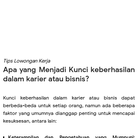
Tips Lowongan Kerja
Apa yang Menjadi Kunci keberhasilan
dalam karier atau bisnis?
Kunci keberhasilan dalam karier atau bisnis dapat
berbeda-beda untuk setiap orang, namun ada beberapa
faktor yang umumnya dianggap penting untuk mencapai
kesuksesan, antara lain:
Keterampilan dan Pengetahuan yang Mumpuni: