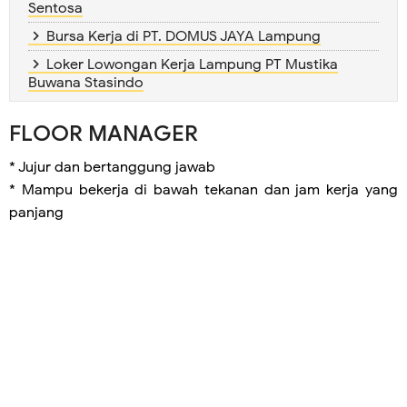
Sentosa
Bursa Kerja di PT. DOMUS JAYA Lampung
Loker Lowongan Kerja Lampung PT Mustika
Buwana Stasindo
FLOOR MANAGER
* Jujur dan bertanggung jawab
* Mampu bekerja di bawah tekanan dan jam kerja yang
panjang