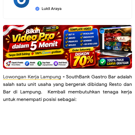
Lukil Araya
Lowongan Kerja Lampung
- SouthBank Gastro Bar adalah
salah satu unit usaha yang bergerak dibidang Resto dan
Bar di Lampung. Kembali membutuhkan tenaga kerja
untuk menempati posisi sebagai: