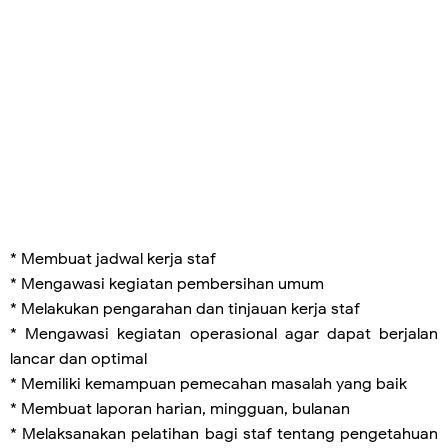
* Membuat jadwal kerja staf
* Mengawasi kegiatan pembersihan umum
* Melakukan pengarahan dan tinjauan kerja staf
* Mengawasi kegiatan operasional agar dapat berjalan
lancar dan optimal
* Memiliki kemampuan pemecahan masalah yang baik
* Membuat laporan harian, mingguan, bulanan
* Melaksanakan pelatihan bagi staf tentang pengetahuan