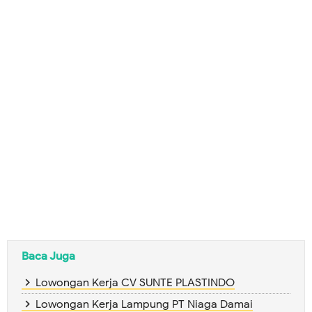
Baca Juga
Lowongan Kerja CV SUNTE PLASTINDO
Lowongan Kerja Lampung PT Niaga Damai