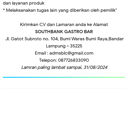
dan layanan produk
* Melaksanakan tugas lain yang diberikan oleh pemilik"
Kirimkan CV dan Lamaran anda ke Alamat
SOUTHBANK GASTRO BAR
Jl. Gatot Subroto no. 104, Bumi Waras Bumi Raya,Bandar
Lampung - 35225
Email : admsblc@gmail.com
Telepon: 087726833090
Lamran paling lambat sampai,
31/08/2024