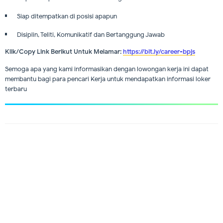
Siap ditempatkan di posisi apapun
Disiplin, Teliti, Komunikatif dan Bertanggung Jawab
Klik/Copy Link Berikut Untuk Melamar:
https://bit.ly/career-bpjs
Semoga apa yang kami informasikan dengan lowongan kerja ini dapat
membantu bagi para pencari Kerja untuk mendapatkan informasi loker
terbaru