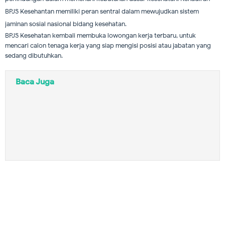
BPJS Kesehantan memiliki peran sentral dalam mewujudkan sistem
jaminan sosial nasional bidang kesehatan.
BPJS Kesehatan kembali membuka lowongan kerja terbaru, untuk
mencari calon tenaga kerja yang siap mengisi posisi atau jabatan yang
sedang dibutuhkan.
Baca Juga