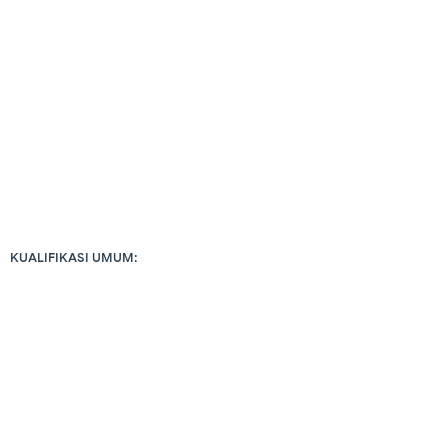
KUALIFIKASI UMUM: