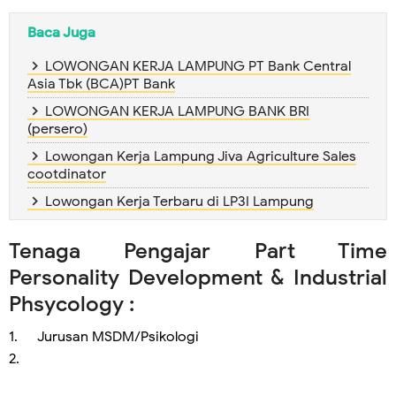
Baca Juga
LOWONGAN KERJA LAMPUNG PT Bank Central
Asia Tbk (BCA)PT Bank
LOWONGAN KERJA LAMPUNG BANK BRI
(persero)
Lowongan Kerja Lampung Jiva Agriculture Sales
cootdinator
Lowongan Kerja Terbaru di LP3I Lampung
Tenaga Pengajar Part Time
Personality Development & Industrial
Phsycology :
1.
Jurusan MSDM/Psikologi
2.