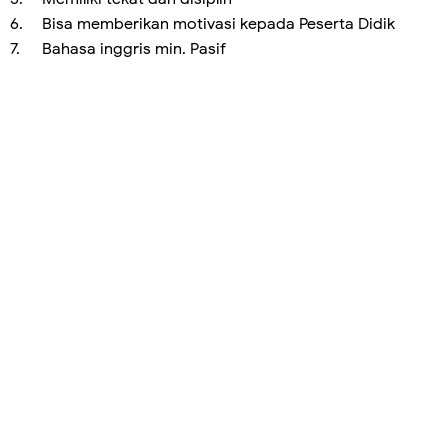
6.
Bisa memberikan motivasi kepada Peserta Didik
7.
Bahasa inggris min. Pasif