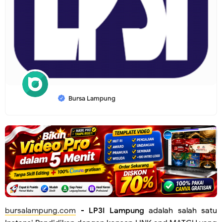
Bursa Lampung
bursalampung.com
-
LP3I Lampung
adalah salah satu