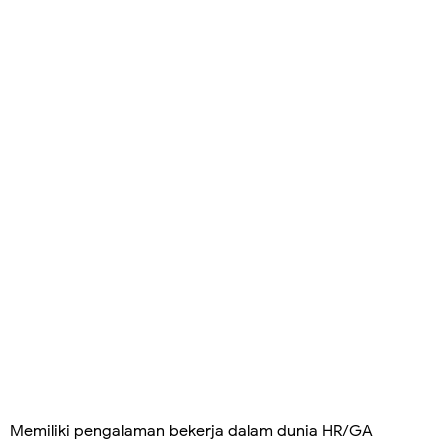
Memiliki pengalaman bekerja dalam dunia HR/GA