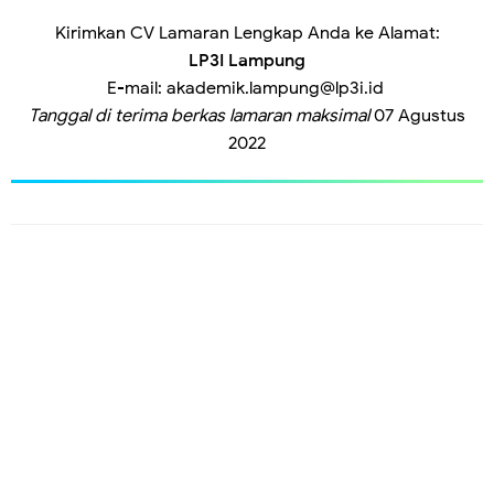
Kirimkan CV Lamaran Lengkap Anda ke Alamat:
LP3I Lampung
E-mail:
akademik.lampung@lp3i.id
Tanggal di terima berkas lamaran maksimal
07 Agustus
2022