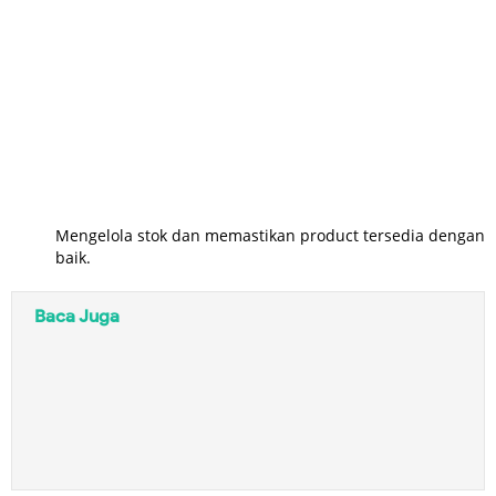
Mengelola stok dan memastikan product tersedia dengan
baik.
Baca Juga