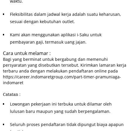
waktu.
Fleksibilitas dalam jadwal kerja adalah suatu keharusan,
sesuai dengan kebutuhan outlet.
Kami akan menggunakan aplikasi i-Saku untuk
pembayaran gaji, termasuk uang jajan.
Cara untuk melamar :
Bagi yang berminat untuk bergabung dan memenuhi
persyaratan yang disebutkan tersebut. Kirimkan lamaran kerja
terbaru anda dengan melakukan pendaftaran online pada
https://career.indomaretgroup.com/part-timer-pramuniaga-
indomaret
Catatan :
Lowongan pekerjaan ini terbuka untuk dilamar oleh
lulusan baru maupun yang sudah berpengalaman.
Seluruh proses pendaftaran tidak dipungut biaya apapun