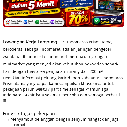
Lowongan Kerja Lampung -
PT Indomarco Prismatama
,
beroperasi sebagai Indomaret, adalah jaringan pengecer
waralaba di Indonesia. Indomaret merupakan jaringan
minimarket yang menyediakan kebutuhan pokok dan sehari-
hari dengan luas area penjualan kurang dari 200 m².
Demikian informasi peluang karir di perusahaan PT Indomarco
Prismatama yang dapat kami sampaikan khususnya untuk
pekerjaan paruh waktu / part time sebagai Pramuniaga
Indomaret. Akhir kata selamat mencoba dan semoga berhasil
!!!
Fungsi / tugas pekerjaan :
Menyambut pelanggan dengan senyum hangat dan juga
§
ramah