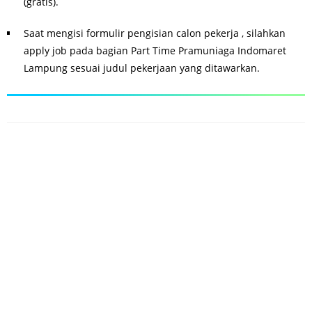
(gratis).
Saat mengisi formulir pengisian calon pekerja , silahkan
apply job pada bagian Part Time Pramuniaga Indomaret
Lampung sesuai judul pekerjaan yang ditawarkan.