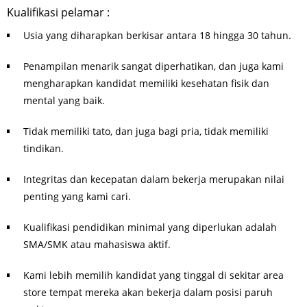
Kualifikasi pelamar :
Usia yang diharapkan berkisar antara 18 hingga 30 tahun.
Penampilan menarik sangat diperhatikan, dan juga kami
mengharapkan kandidat memiliki kesehatan fisik dan
mental yang baik.
Tidak memiliki tato, dan juga bagi pria, tidak memiliki
tindikan.
Integritas dan kecepatan dalam bekerja merupakan nilai
penting yang kami cari.
Kualifikasi pendidikan minimal yang diperlukan adalah
SMA/SMK atau mahasiswa aktif.
Kami lebih memilih kandidat yang tinggal di sekitar area
store tempat mereka akan bekerja dalam posisi paruh