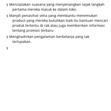
Menciptakan suasana yang menyenangkan sejak langkah
§
pertama mereka masuk ke dalam toko.
Manjdi penasihat setia yang membantu menemukan
§
product yang mereka butuhkan baik itu bantuan mencari
produk tertentu di rak atau juga memberikan informasi
tentang promosi terbaru
Menghadirkan pengalaman berbelanja yang tak
§
terlupakan.
§