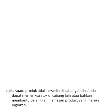
Jika suatu produk tidak tersedia di cabang Anda, Anda
§
dapat memeriksa stok di cabang lain atau bahkan
membantu pelanggan memesan product yang mereka
inginkan.