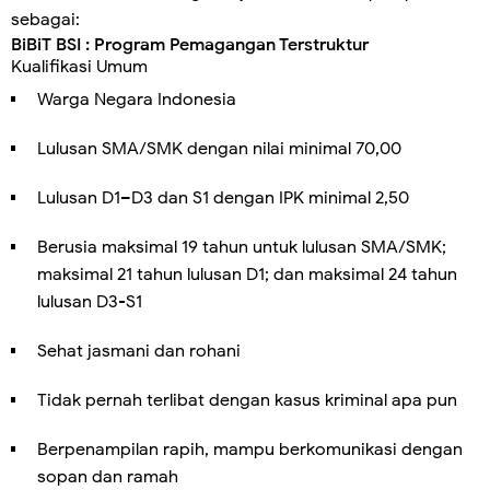
sebagai:
BiBiT BSI : Program Pemagangan Terstruktur
Kualifikasi Umum
Warga Negara Indonesia
Lulusan SMA/SMK dengan nilai minimal 70,00
Lulusan D1–D3 dan S1 dengan IPK minimal 2,50
Berusia maksimal 19 tahun untuk lulusan SMA/SMK;
maksimal 21 tahun lulusan D1; dan maksimal 24 tahun
lulusan D3-S1
Sehat jasmani dan rohani
Tidak pernah terlibat dengan kasus kriminal apa pun
Berpenampilan rapih, mampu berkomunikasi dengan
sopan dan ramah