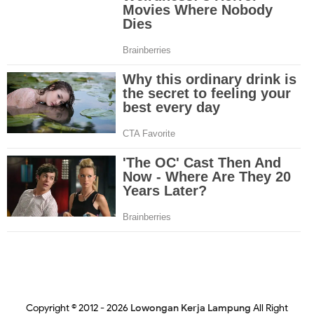
Copyright © 2012 -
2026
Lowongan Kerja Lampung
All Right