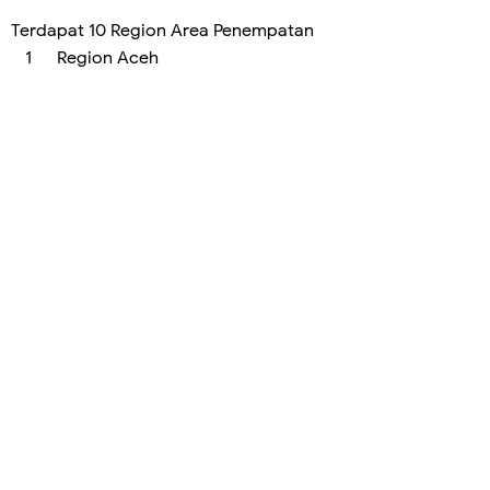
Terdapat 10 Region Area Penempatan
Region Aceh