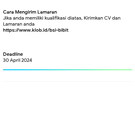
Cara Mengirim Lamaran
Jika anda memiliki kualifikasi diatas, Kirimkan CV dan
Lamaran anda
https://www.klob.id/bsi-bibit
Deadline
30 April 2024