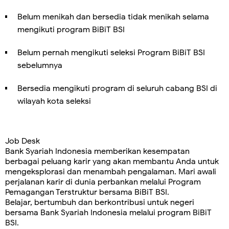
Belum menikah dan bersedia tidak menikah selama
mengikuti program BiBiT BSI
Belum pernah mengikuti seleksi Program BiBiT BSI
sebelumnya
Bersedia mengikuti program di seluruh cabang BSI di
wilayah kota seleksi
Job Desk
Bank Syariah Indonesia memberikan kesempatan
berbagai peluang karir yang akan membantu Anda untuk
mengeksplorasi dan menambah pengalaman. Mari awali
perjalanan karir di dunia perbankan melalui Program
Pemagangan Terstruktur bersama BiBiT BSI.
Belajar, bertumbuh dan berkontribusi untuk negeri
bersama Bank Syariah Indonesia melalui program BiBiT
BSI.