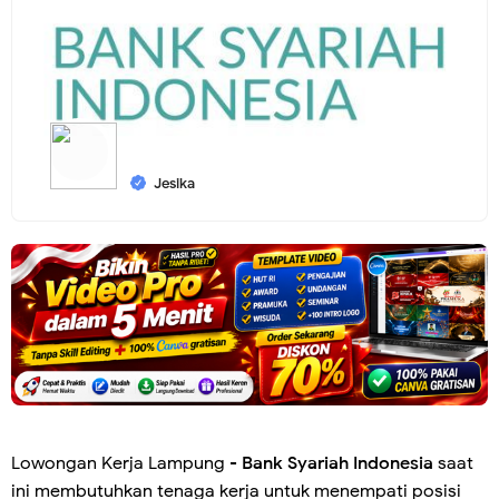
Jesika
Lowongan Kerja Lampung -
Bank Syariah Indonesia
saat
ini membutuhkan tenaga kerja untuk menempati posisi