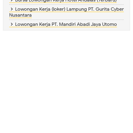
Lowongan Kerja (loker) Lampung PT. Gurita Cyber
Nusantara
Lowongan Kerja PT. Mandiri Abadi Jaya Utomo