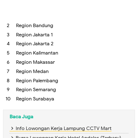
Region Bandung
Region Jakarta 1
Region Jakarta 2
Region Kalimantan
Region Makassar
Region Medan
Region Palembang
Region Semarang
Region Surabaya
Baca Juga
Info Lowongan Kerja Lampung CCTV Mart
Bursa Lowongan Kerja Hotel Andalas (Terbaru)