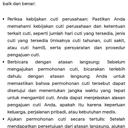
baik dan benar:
Periksa kebijakan cuti perusahaan: Pastikan Anda
memahami kebijakan cuti perusahaan dan ketentuan
terkait cuti, seperti jumlah hari cuti yang tersedia, jenis
cuti yang tersedia (misalnya cuti tahunan, cuti sakit,
atau cuti hamil), serta persyaratan dan prosedur
pengajuan cuti.
Berbicara dengan atasan langsung: Sebelum
mengajukan permohonan cuti, bicarakan terlebih
dahulu dengan atasan langsung Anda untuk
memastikan bahwa permohonan cuti tersebut dapat
disetujui dan menentukan jangka waktu yang tepat
untuk mengambil cuti. Anda dapat menjelaskan alasan
pengajuan cuti Anda, apakah itu karena keperluan
keluarga, perjalanan pribadi, atau kebutuhan medis.
Ajukan permohonan cuti secara tertulis: Setelah
mendapatkan persetujuan dari atasan langsung, ajukan