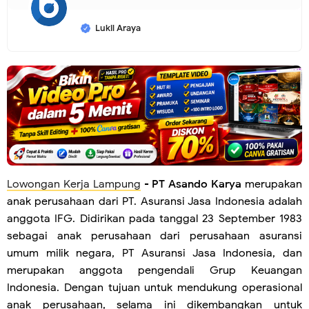
Lukil Araya
Lowongan Kerja Lampung
-
PT Asando Karya
merupakan
anak perusahaan dari PT. Asuransi Jasa Indonesia adalah
anggota IFG. Didirikan pada tanggal 23 September 1983
sebagai anak perusahaan dari perusahaan asuransi
umum milik negara, PT Asuransi Jasa Indonesia, dan
merupakan anggota pengendali Grup Keuangan
Indonesia. Dengan tujuan untuk mendukung operasional
anak perusahaan, selama ini dikembangkan untuk