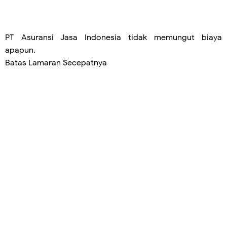
PT Asuransi Jasa Indonesia tidak memungut biaya
apapun.
Batas Lamaran Secepatnya