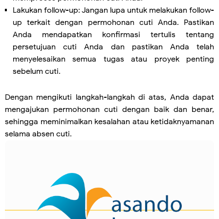
Lakukan follow-up: Jangan lupa untuk melakukan follow-
up terkait dengan permohonan cuti Anda. Pastikan
Anda mendapatkan konfirmasi tertulis tentang
persetujuan cuti Anda dan pastikan Anda telah
menyelesaikan semua tugas atau proyek penting
sebelum cuti.
Dengan mengikuti langkah-langkah di atas, Anda dapat
mengajukan permohonan cuti dengan baik dan benar,
sehingga meminimalkan kesalahan atau ketidaknyamanan
selama absen cuti.