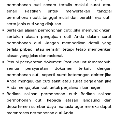
permohonan cuti secara tertulis melalui surat atau
email. Pastikan untuk menyertakan tanggal
permohonan cuti, tanggal mulai dan berakhirnya cuti,
serta jenis cuti yang diajukan.
Sertakan alasan permohonan cuti: Jika memungkinkan,
sertakan alasan pengajuan cuti Anda dalam surat
permohonan cuti. Jangan memberikan detail yang
terlalu pribadi atau sensitif, tetapi tetap memberikan
alasan yang jelas dan rasional.
Penuhi persyaratan dokumen: Pastikan untuk memenuhi
semua persyaratan dokumen terkait dengan
permohonan cuti, seperti surat keterangan dokter jika
Anda mengajukan cuti sakit atau surat perjalanan jika
Anda mengajukan cuti untuk perjalanan luar negeri.
Berikan salinan permohonan cuti: Berikan salinan
permohonan cuti kepada atasan langsung dan
departemen sumber daya manusia agar mereka dapat
memproses permohonan cuti Anda.