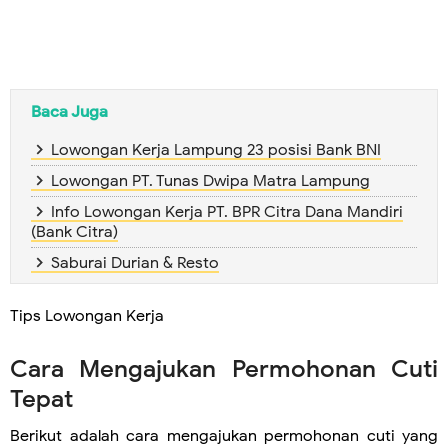
Baca Juga
Lowongan Kerja Lampung 23 posisi Bank BNI
Lowongan PT. Tunas Dwipa Matra Lampung
Info Lowongan Kerja PT. BPR Citra Dana Mandiri
(Bank Citra)
Saburai Durian & Resto
Tips Lowongan Kerja
Cara Mengajukan Permohonan Cuti
Tepat
Berikut adalah cara mengajukan permohonan cuti yang