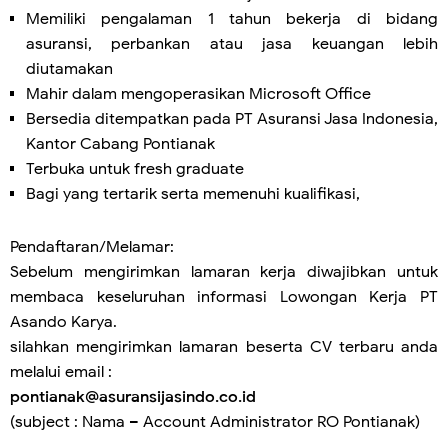
Memiliki pengalaman 1 tahun bekerja di bidang
asuransi, perbankan atau jasa keuangan lebih
diutamakan
Mahir dalam mengoperasikan Microsoft Office
Bersedia ditempatkan pada PT Asuransi Jasa Indonesia,
Kantor Cabang Pontianak
Terbuka untuk fresh graduate
Bagi yang tertarik serta memenuhi kualifikasi,
Pendaftaran/Melamar:
Sebelum mengirimkan lamaran kerja diwajibkan untuk
membaca keseluruhan informasi Lowongan Kerja PT
Asando Karya.
silahkan mengirimkan lamaran beserta CV terbaru anda
melalui email :
pontianak@asuransijasindo.co.id
(subject : Nama – Account Administrator RO Pontianak)