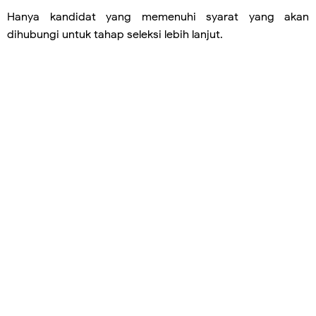
Hanya kandidat yang memenuhi syarat yang akan
dihubungi untuk tahap seleksi lebih lanjut.