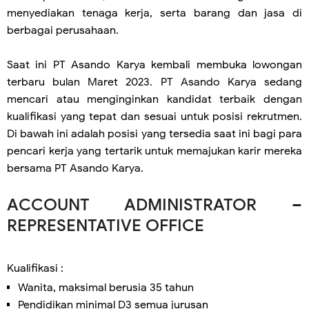
menyediakan tenaga kerja, serta barang dan jasa di
berbagai perusahaan.
Saat ini PT Asando Karya kembali membuka lowongan
terbaru bulan Maret 2023. PT Asando Karya sedang
mencari atau menginginkan kandidat terbaik dengan
kualifikasi yang tepat dan sesuai untuk posisi rekrutmen.
Di bawah ini adalah posisi yang tersedia saat ini bagi para
pencari kerja yang tertarik untuk memajukan karir mereka
bersama PT Asando Karya.
ACCOUNT ADMINISTRATOR –
REPRESENTATIVE OFFICE
Kualifikasi :
Wanita, maksimal berusia 35 tahun
Pendidikan minimal D3 semua jurusan