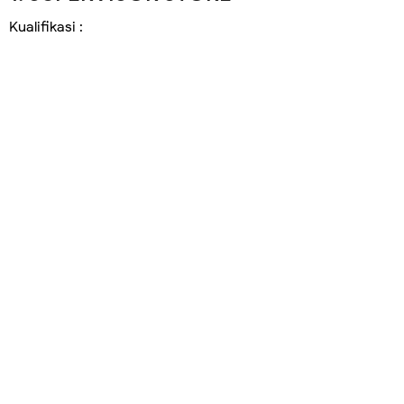
Kualifikasi :