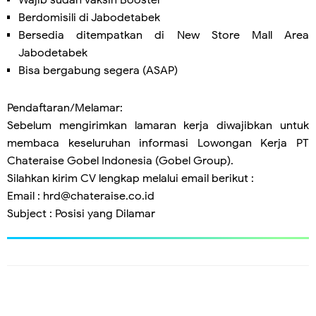
Berdomisili di Jabodetabek
Bersedia ditempatkan di New Store Mall Area
Jabodetabek
Bisa bergabung segera (ASAP)
Pendaftaran/Melamar:
Sebelum mengirimkan lamaran kerja diwajibkan untuk
membaca keseluruhan informasi Lowongan Kerja PT
Chateraise Gobel Indonesia (Gobel Group).
Silahkan kirim CV lengkap melalui email berikut :
Email : hrd@chateraise.co.id
Subject : Posisi yang Dilamar