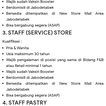
Wajib sudah Vaksin Booster
Berdomisili di Jabodetabek
Bersedia ditempatkan di New Store Mall Area
Jabodetabek
Bisa bergabung segera (ASAP)
3. STAFF (SERVICE) STORE
Kualifikasi :
Pria & Wanita
Usia maksimum 30 tahun
Wajib pengalaman di posisi yang sama di Bidang F&B
atau Retail minimal 1 tahun
Wajib sudah Vaksin Booster
Berdomisili di Jabodetabek
Bersedia ditempatkan di New Store Mall Area
Jabodetabek
Bisa bergabung segera (ASAP)
4. STAFF PASTRY