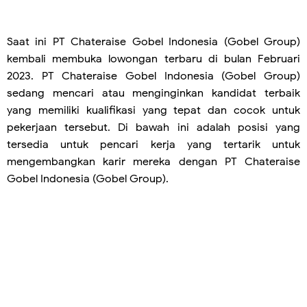
Saat ini PT Chateraise Gobel Indonesia (Gobel Group)
kembali membuka lowongan terbaru di bulan Februari
2023. PT Chateraise Gobel Indonesia (Gobel Group)
sedang mencari atau menginginkan kandidat terbaik
yang memiliki kualifikasi yang tepat dan cocok untuk
pekerjaan tersebut. Di bawah ini adalah posisi yang
tersedia untuk pencari kerja yang tertarik untuk
mengembangkan karir mereka dengan PT Chateraise
Gobel Indonesia (Gobel Group).