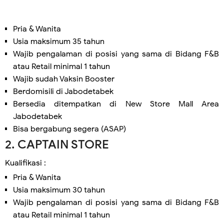
Pria & Wanita
Usia maksimum 35 tahun
Wajib pengalaman di posisi yang sama di Bidang F&B
atau Retail minimal 1 tahun
Wajib sudah Vaksin Booster
Berdomisili di Jabodetabek
Bersedia ditempatkan di New Store Mall Area
Jabodetabek
Bisa bergabung segera (ASAP)
2. CAPTAIN STORE
Kualifikasi :
Pria & Wanita
Usia maksimum 30 tahun
Wajib pengalaman di posisi yang sama di Bidang F&B
atau Retail minimal 1 tahun