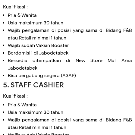
Kualifikasi :
Pria & Wanita
Usia maksimum 30 tahun
Wajib pengalaman di posisi yang sama di Bidang F&B
atau Retail minimal 1 tahun
Wajib sudah Vaksin Booster
Berdomisili di Jabodetabek
Bersedia ditempatkan di New Store Mall Area
Jabodetabek
Bisa bergabung segera (ASAP)
5. STAFF CASHIER
Kualifikasi :
Pria & Wanita
Usia maksimum 30 tahun
Wajib pengalaman di posisi yang sama di Bidang F&B
atau Retail minimal 1 tahun
Wajib sudah Vaksin Booster