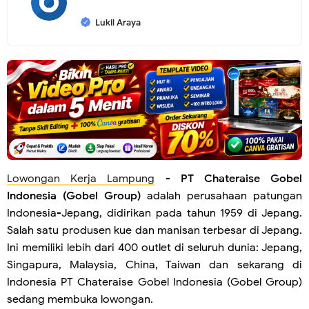
Lukil Araya
Lowongan Kerja Lampung
-
PT Chateraise Gobel
Indonesia (Gobel Group)
adalah perusahaan patungan
Indonesia-Jepang, didirikan pada tahun 1959 di Jepang.
Salah satu produsen kue dan manisan terbesar di Jepang.
Ini memiliki lebih dari 400 outlet di seluruh dunia: Jepang,
Singapura, Malaysia, China, Taiwan dan sekarang di
Indonesia PT Chateraise Gobel Indonesia (Gobel Group)
sedang membuka lowongan.