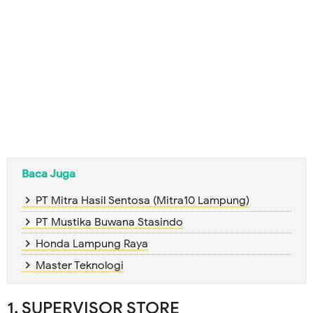
Baca Juga
PT Mitra Hasil Sentosa (Mitra10 Lampung)
PT Mustika Buwana Stasindo
Honda Lampung Raya
Master Teknologi
1. SUPERVISOR STORE