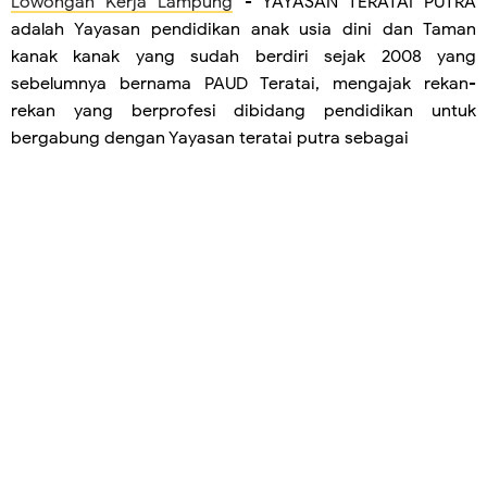
Lowongan Kerja Lampung
- YAYASAN TERATAI PUTRA
adalah Yayasan pendidikan anak usia dini dan Taman
kanak kanak yang sudah berdiri sejak 2008 yang
sebelumnya bernama PAUD Teratai, mengajak rekan-
rekan yang berprofesi dibidang pendidikan untuk
bergabung dengan Yayasan teratai putra sebagai