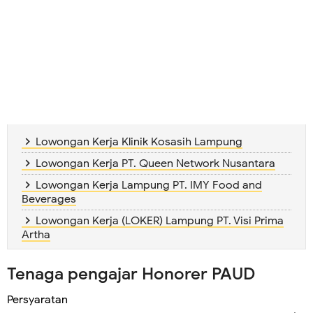
Lowongan Kerja Klinik Kosasih Lampung
Lowongan Kerja PT. Queen Network Nusantara
Lowongan Kerja Lampung PT. IMY Food and
Beverages
Lowongan Kerja (LOKER) Lampung PT. Visi Prima
Artha
Tenaga pengajar Honorer PAUD
Persyaratan