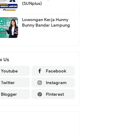
(SUNplus)
Lowongan Kerja Hunny
Bunny Bandar Lampung
w Us
Youtube
Facebook
Twitter
Instagram
Blogger
Pinterest