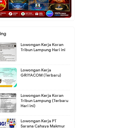
ing
Lowongan Kerja Koran
Tribun Lampung Hari ini
Lowongan Kerja
GRIYACOM (Terbaru)
Lowongan Kerja Koran
Tribun Lampung (Terbaru
Hari ini)
Lowongan Kerja PT
Sarana Cahaya Makmur