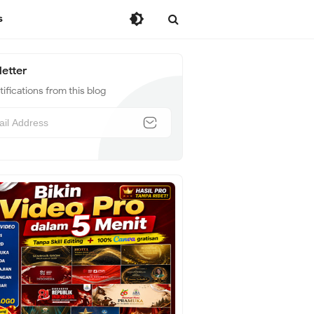
s
etter
ifications from this blog