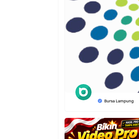
Bursa Lampung