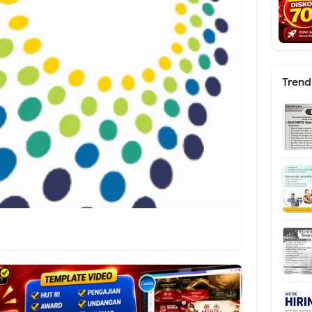
Trend