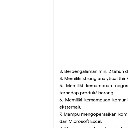
3. Berpengalaman min. 2 tahun d
4. Memiliki strong analytical think
5. Memiliki kemampuan negos
terhadap produk/ barang.
6. Memiliki kemampuan komunik
eksternal).
7. Mampu mengoperasikan komp
dan Microsoft Excel.