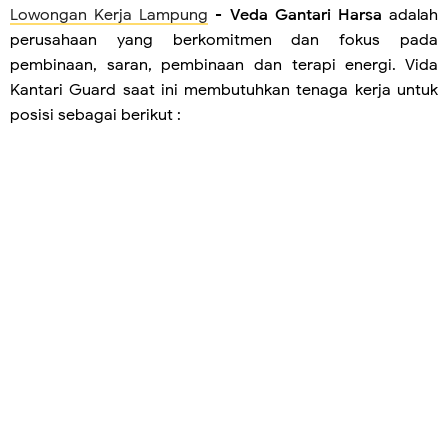
Lowongan Kerja Lampung
-
Veda Gantari Harsa
adalah
perusahaan yang berkomitmen dan fokus pada
pembinaan, saran, pembinaan dan terapi energi. Vida
Kantari Guard saat ini membutuhkan tenaga kerja untuk
posisi sebagai berikut :