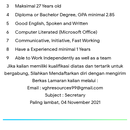
Maksimal 27 Years old
Diploma or Bachelor Degree, GPA minimal 2.85
Good English, Spoken and Written
Computer Literated (Microsoft Office)
Communicative, Initiative, Fast Working
Have a Experienced minimal 1 Years
Able to Work Independently as well as a team
Jika kalian memiliki kualifikasi diatas dan tertarik untuk
bergabung, Silahkan Mendaftarkan diri dengan mengirim
Berkas Lamaran kalian melalui :
Email : vghresources99@gmail.com
Subject : Secretary
Paling lambat, 04 November 2021