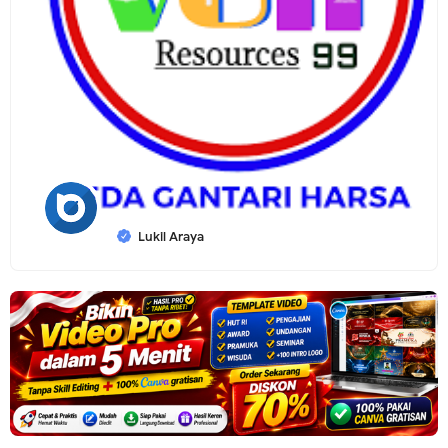
Lukil Araya