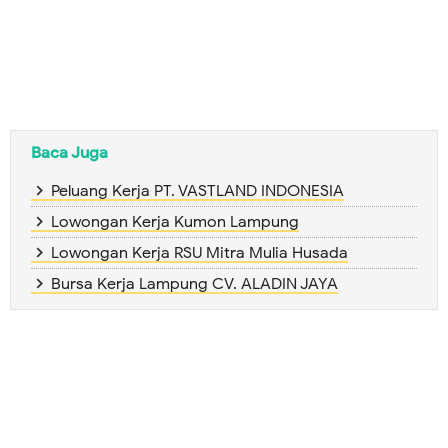
Baca Juga
Peluang Kerja PT. VASTLAND INDONESIA
Lowongan Kerja Kumon Lampung
Lowongan Kerja RSU Mitra Mulia Husada
Bursa Kerja Lampung CV. ALADIN JAYA