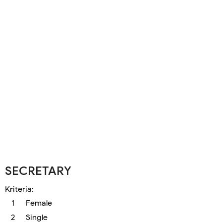
SECRETARY
Kriteria:
Female
Single