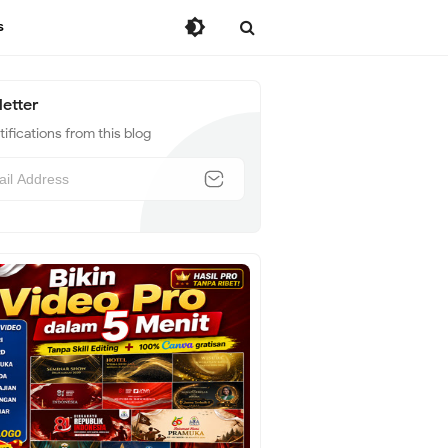
s
etter
ifications from this blog