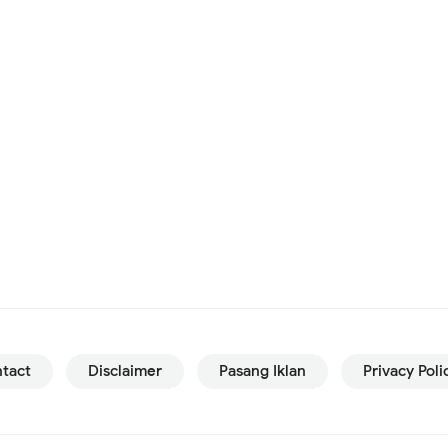
tact
Disclaimer
Pasang Iklan
Privacy Poli