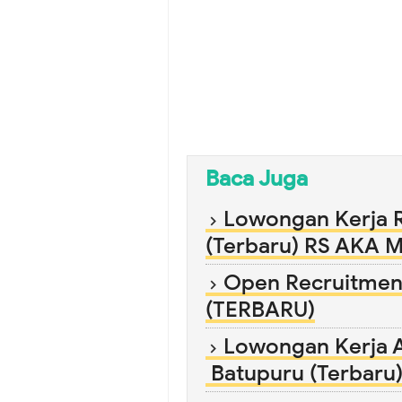
Baca Juga
Lowongan Kerja 
(Terbaru) RS AKA
Open Recruitment
(TERBARU)
Lowongan Kerja 
Batupuru (Terbaru