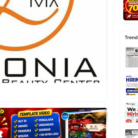
Trend