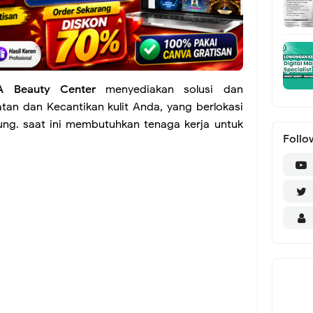
A Beauty Center
menyediakan solusi dan
tan dan Kecantikan kulit Anda, yang berlokasi
ung. saat ini membutuhkan tenaga kerja untuk
Follo