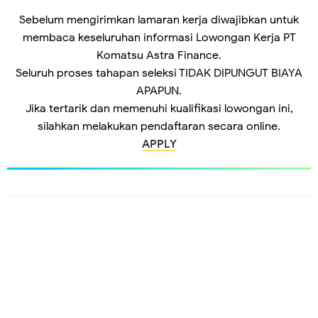
Sebelum mengirimkan lamaran kerja diwajibkan untuk
membaca keseluruhan informasi Lowongan Kerja PT
Komatsu Astra Finance.
Seluruh proses tahapan seleksi TIDAK DIPUNGUT BIAYA
APAPUN.
Jika tertarik dan memenuhi kualifikasi lowongan ini,
silahkan melakukan pendaftaran secara online.
APPLY