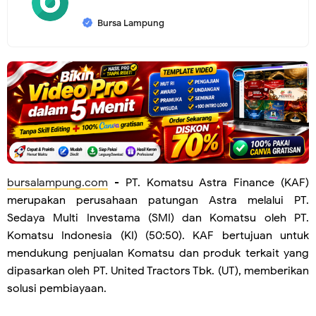
Bursa Lampung
bursalampung.com
- PT. Komatsu Astra Finance (KAF)
merupakan perusahaan patungan Astra melalui PT.
Sedaya Multi Investama (SMI) dan Komatsu oleh PT.
Komatsu Indonesia (KI) (50:50). KAF bertujuan untuk
mendukung penjualan Komatsu dan produk terkait yang
dipasarkan oleh PT. United Tractors Tbk. (UT), memberikan
solusi pembiayaan.