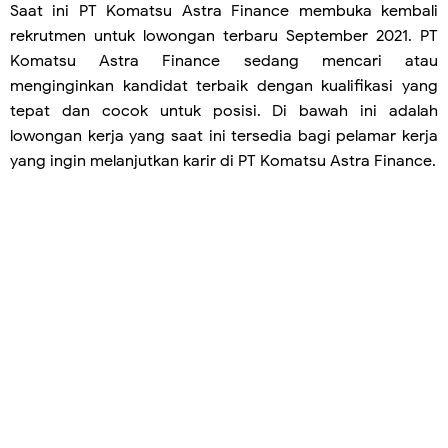
Saat ini PT Komatsu Astra Finance membuka kembali
rekrutmen untuk lowongan terbaru September 2021. PT
Komatsu Astra Finance sedang mencari atau
menginginkan kandidat terbaik dengan kualifikasi yang
tepat dan cocok untuk posisi. Di bawah ini adalah
lowongan kerja yang saat ini tersedia bagi pelamar kerja
yang ingin melanjutkan karir di PT Komatsu Astra Finance.