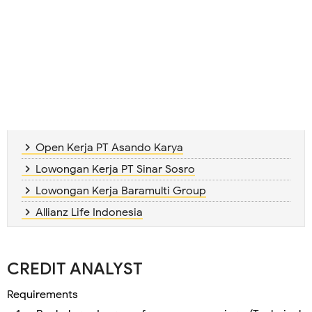
Open Kerja PT Asando Karya
Lowongan Kerja PT Sinar Sosro
Lowongan Kerja Baramulti Group
Allianz Life Indonesia
CREDIT ANALYST
Requirements