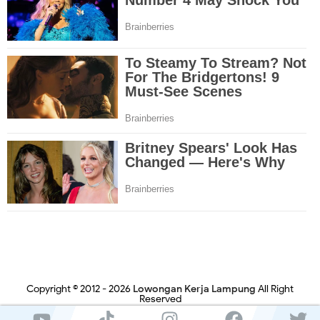
Copyright © 2012 -
2026
Lowongan Kerja Lampung
All Right
Reserved