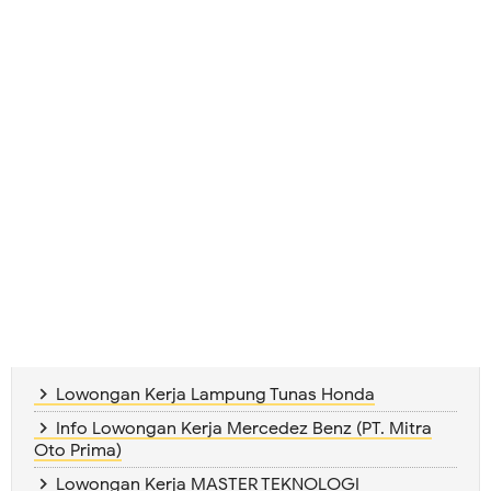
Lowongan Kerja Lampung Tunas Honda
Info Lowongan Kerja Mercedez Benz (PT. Mitra
Oto Prima)
Lowongan Kerja MASTER TEKNOLOGI