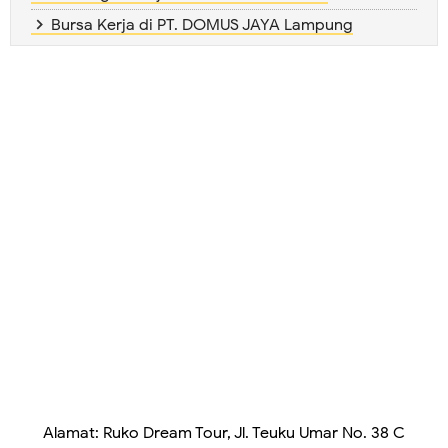
Bursa Kerja di PT. DOMUS JAYA Lampung
Alamat: Ruko Dream Tour, Jl. Teuku Umar No. 38 C