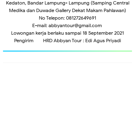
Kedaton, Bandar Lampung- Lampung (Samping Central
Medika dan Duwade Gallery Dekat Makam Pahlawan)
No Telepon: 081272649691
E-mail: abbyantour@gmail.com
Lowongan kerja berlaku sampai 18 September 2021
Pengirim
HRD Abbyan Tour : Edi Agus Priyadi