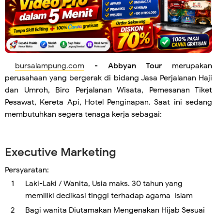
bursalampung.com
-
Abbyan Tour
merupakan
perusahaan yang bergerak di bidang Jasa Perjalanan Haji
dan Umroh, Biro Perjalanan Wisata, Pemesanan Tiket
Pesawat, Kereta Api, Hotel Penginapan. Saat ini sedang
membutuhkan segera tenaga kerja sebagai:
Executive Marketing
Persyaratan:
Laki-Laki / Wanita, Usia maks. 30 tahun yang
memiliki dedikasi tinggi terhadap agama Islam
Bagi wanita Diutamakan Mengenakan Hijab Sesuai