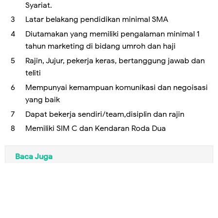
Syariat.
Latar belakang pendidikan minimal SMA
Diutamakan yang memiliki pengalaman minimal 1
tahun marketing di bidang umroh dan haji
Rajin, Jujur, pekerja keras, bertanggung jawab dan
teliti
Mempunyai kemampuan komunikasi dan negoisasi
yang baik
Dapat bekerja sendiri/team,disiplin dan rajin
Memiliki SIM C dan Kendaran Roda Dua
Baca Juga