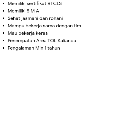
Memiliki sertifikat BTCLS
Memiliki SIM A
Sehat jasmani dan rohani
Mampu bekerja sama dengan tim
Mau bekerja keras
Penempatan Area TOL Kalianda
Pengalaman Min 1 tahun