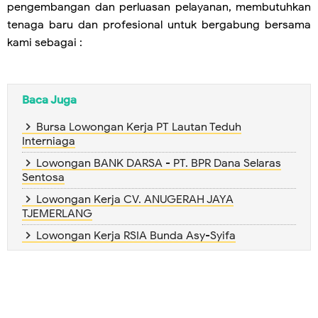
pengembangan dan perluasan pelayanan, membutuhkan
tenaga baru dan profesional untuk bergabung bersama
kami sebagai :
Baca Juga
Bursa Lowongan Kerja PT Lautan Teduh
Interniaga
Lowongan BANK DARSA - PT. BPR Dana Selaras
Sentosa
Lowongan Kerja CV. ANUGERAH JAYA
TJEMERLANG
Lowongan Kerja RSIA Bunda Asy-Syifa