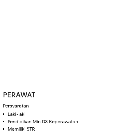
PERAWAT
Persyaratan
Laki-laki
Pendidikan Min D3 Keperawatan
Memiliki STR