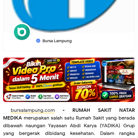
Bursa Lampung
bursalampung.com
-
RUMAH SAKIT NATAR
MEDIKA
merupakan salah satu Rumah Sakit yang berada
dibawah naungan Yayasan Abdi Karya (YADIKA) Grup
yang bergerak dibidang kesehatan. Dalam rangka