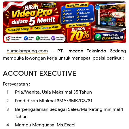
bursalampung.com
-
PT. Imecon Teknindo
Sedang
membuka lowongan kerja untuk menepati posisi berikut :
ACCOUNT EXECUTIVE
Persyaratan :
Pria/Wanita, Usia Maksimal 35 Tahun
Pendidikan Minimal SMA/SMK/D3/S1
Berpengalaman Sebagai Sales/Marketing minimal 1
Tahun
Mampu Menguasai Ms.Excel