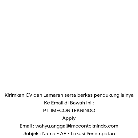
Kirimkan CV dan Lamaran serta berkas pendukung lainya
Ke Email di Bawah ini :
PT. IMECON TEKNINDO
Apply
Email : wahyu.angga@imeconteknindo.com
Subjek : Nama - AE - Lokasi Penempatan