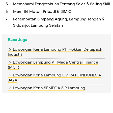
Memahami Pengetahuan Tentang Sales & Selling Skill
Memiliki Motor Pribadi & SIM C
Penempatan Simpang Agung, Lampung Tengah &
Sidoarjo, Lampung Selatan
Baca Juga
Lowongan Kerja Lampung PT. Hokkan Deltapack
Industri
Lowongan Lampung PT Mega Central Finance
(MCF)
Lowongan Kerja Lampung CV. RATU INDONESIA
JAYA
Lowongan Kerja SEMPOA SIP Lampung