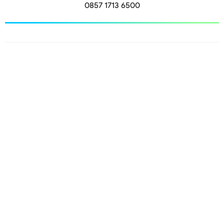
0857 1713 6500