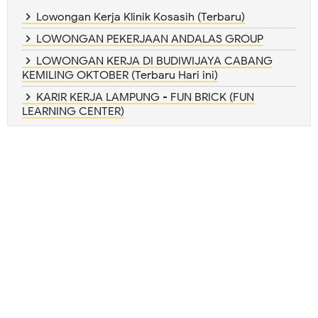
Lowongan Kerja Klinik Kosasih (Terbaru)
LOWONGAN PEKERJAAN ANDALAS GROUP
LOWONGAN KERJA DI BUDIWIJAYA CABANG
KEMILING OKTOBER (Terbaru Hari ini)
KARIR KERJA LAMPUNG - FUN BRICK (FUN
LEARNING CENTER)