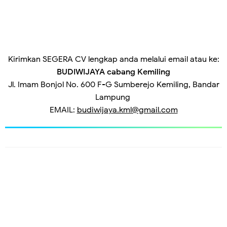
Kirimkan SEGERA CV lengkap anda melalui email atau ke:
BUDIWIJAYA cabang Kemiling
Jl. Imam Bonjol No. 600 F-G Sumberejo Kemiling, Bandar
Lampung
EMAIL:
budiwijaya.kml@gmail.com