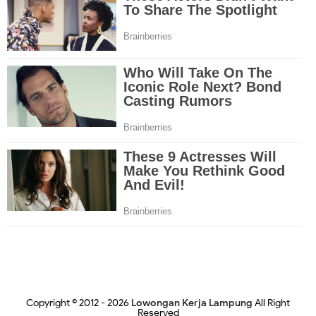
Copyright © 2012 -
2026
Lowongan Kerja Lampung
All Right
Reserved