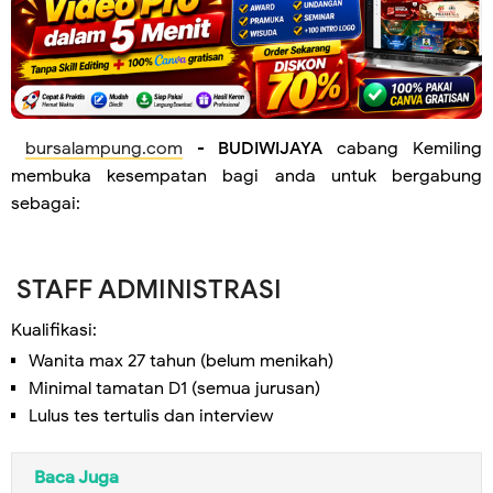
bursalampung.com
-
BUDIWIJAYA
cabang Kemiling
membuka kesempatan bagi anda untuk bergabung
sebagai:
STAFF ADMINISTRASI
Kualifikasi:
Wanita max 27 tahun (belum menikah)
Minimal tamatan D1 (semua jurusan)
Lulus tes tertulis dan interview
Baca Juga