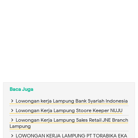
Baca Juga
Lowongan kerja Lampung Bank Syariah Indonesia
Lowongan Kerja Lampung Stoore Keeper NUJU
Lowongan Kerja Lampung Sales Retail JNE Branch
Lampung
LOWONGAN KERJA LAMPUNG PT TORABIKA EKA