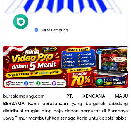
Bursa Lampung
bursalampung.com
-
PT. KENCANA MAJU
BERSAMA
Kami perusahaan yang bergerak dibidang
distribusi rangka atap baja ringan berpusat di Surabaya
Jawa Timur membutuhkan tenaga kerja untuk posisi sbb :