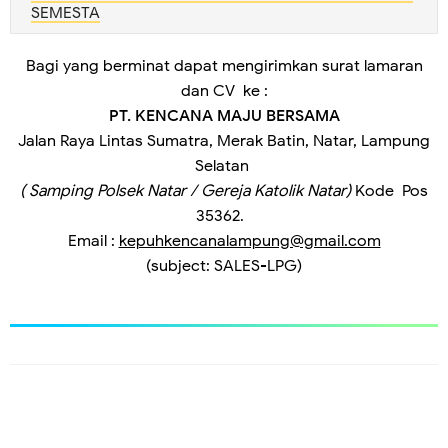
SEMESTA
Bagi yang berminat dapat mengirimkan surat lamaran
dan CV ke :
PT. KENCANA MAJU BERSAMA
Jalan Raya Lintas Sumatra, Merak Batin, Natar, Lampung
Selatan
( Samping Polsek Natar / Gereja Katolik Natar)
Kode Pos
35362.
Email :
kepuhkencanalampung@gmail.com
(subject: SALES-LPG)