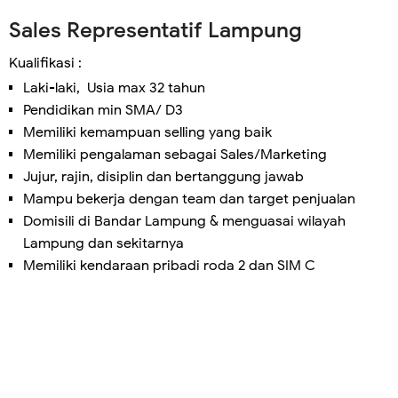
Sales Representatif Lampung
Kualifikasi :
Laki-laki, Usia max 32 tahun
Pendidikan min SMA/ D3
Memiliki kemampuan selling yang baik
Memiliki pengalaman sebagai Sales/Marketing
Jujur, rajin, disiplin dan bertanggung jawab
Mampu bekerja dengan team dan target penjualan
Domisili di Bandar Lampung & menguasai wilayah
Lampung dan sekitarnya
Memiliki kendaraan pribadi roda 2 dan SIM C