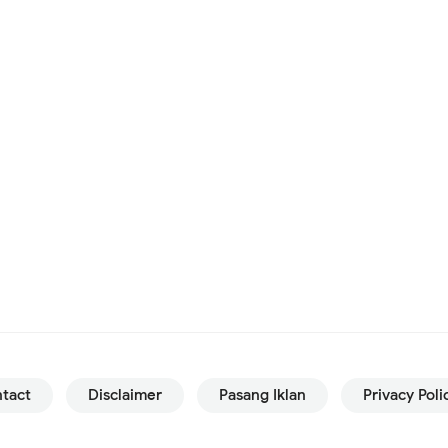
tact
Disclaimer
Pasang Iklan
Privacy Poli