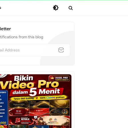
s
etter
ifications from this blog