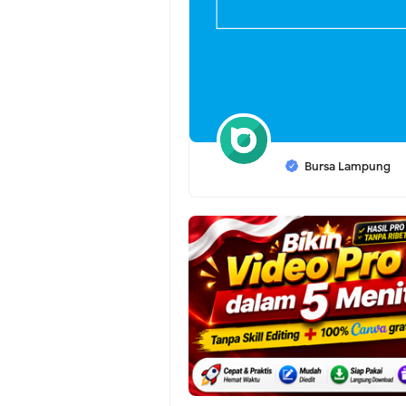
Bursa Lampung