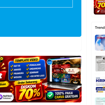
Trend