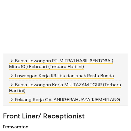
Bursa Lowongan PT. MITRA1 HASIL SENTOSA (
Mitra10 ) Februari (Terbaru Hari ini)
Lowongan Kerja RS. Ibu dan anak Restu Bunda
Bursa Lowongan Kerja MULTAZAM TOUR (Terbaru
Hari ini)
Peluang Kerja CV. ANUGERAH JAYA TJEMERLANG
Front Liner/ Receptionist
Persyaratan: