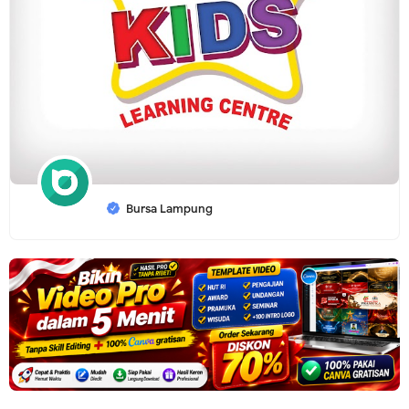
Bursa Lampung