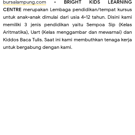
bursalampung.com
-
BRIGHT KIDS LEARNING
CENTRE
merupakan Lembaga pendidikan/tempat kursus
untuk anak-anak dimulai dari usia 4-12 tahun. Disini kami
memiliki 3 jenis pendidikan yaitu Sempoa Sip (Kelas
Aritmatika), Uart (Kelas menggambar dan mewarnai) dan
Kiddos Baca Tulis. Saat ini kami membuthkan tenaga kerja
untuk bergabung dengan kami.