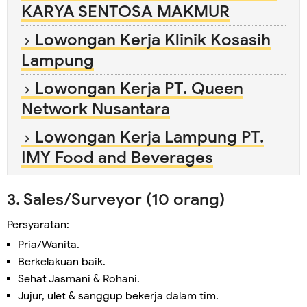
KARYA SENTOSA MAKMUR
Lowongan Kerja Klinik Kosasih
Lampung
Lowongan Kerja PT. Queen
Network Nusantara
Lowongan Kerja Lampung PT.
IMY Food and Beverages
3. Sales/Surveyor (10 orang)
Persyaratan:
Pria/Wanita.
Berkelakuan baik.
Sehat Jasmani & Rohani.
Jujur, ulet & sanggup bekerja dalam tim.