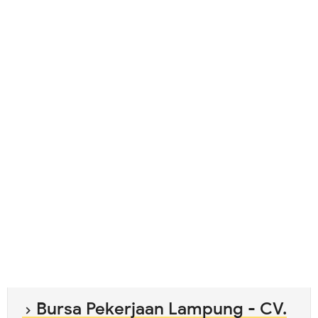
Bursa Pekerjaan Lampung - CV.