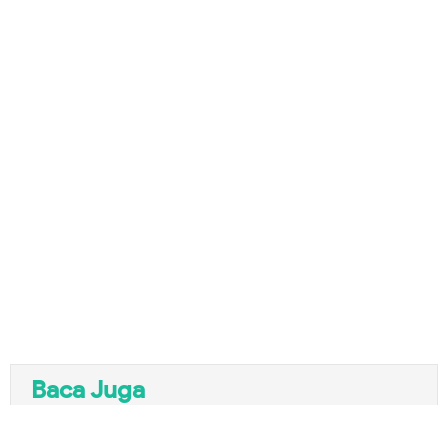
Baca Juga