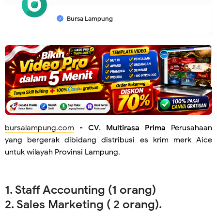
Bursa Lampung
bursalampung.com
-
CV. Multirasa Prima
Perusahaan
yang bergerak dibidang distribusi es krim merk Aice
untuk wilayah Provinsi Lampung.
1. Staff Accounting (1 orang)
2. Sales Marketing ( 2 orang).