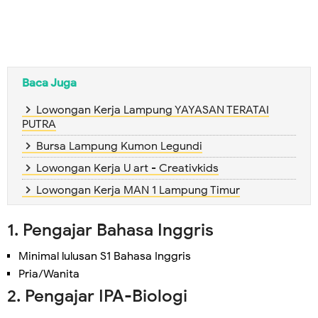
Baca Juga
Lowongan Kerja Lampung YAYASAN TERATAI
PUTRA
Bursa Lampung Kumon Legundi
Lowongan Kerja U art - Creativkids
Lowongan Kerja MAN 1 Lampung Timur
1. Pengajar Bahasa Inggris
Minimal lulusan S1 Bahasa Inggris
Pria/Wanita
2. Pengajar IPA-Biologi