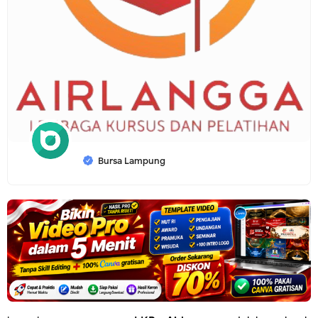
Bursa Lampung