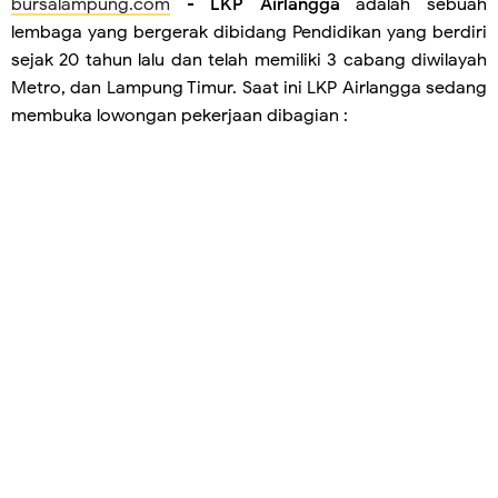
bursalampung.com
-
LKP Airlangga
adalah sebuah
lembaga yang bergerak dibidang Pendidikan yang berdiri
sejak 20 tahun lalu dan telah memiliki 3 cabang diwilayah
Metro, dan Lampung Timur. Saat ini LKP Airlangga sedang
membuka lowongan pekerjaan dibagian :