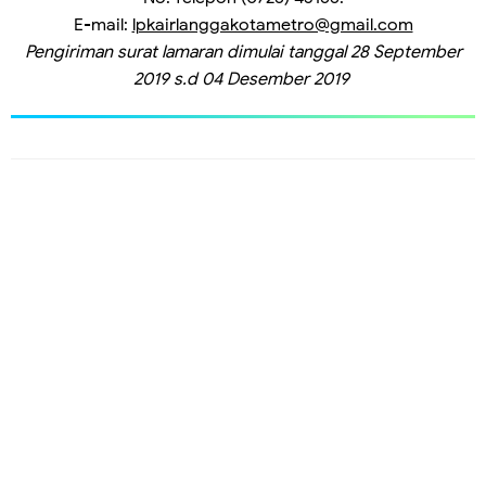
E-mail
: 
lpkairlanggakotametro@gmail.com
Pengiriman surat lamaran dimulai tanggal 28 September
2019 s.d 04 Desember 2019