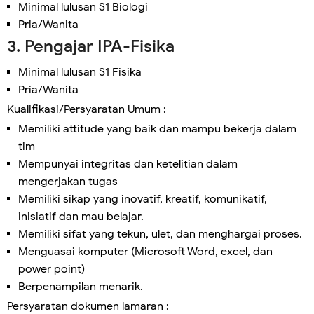
Minimal lulusan S1 Biologi
Pria/Wanita
3. Pengajar IPA-Fisika
Minimal lulusan S1 Fisika
Pria/Wanita
Kualifikasi/Persyaratan Umum :
Memiliki attitude yang baik dan mampu bekerja dalam
tim
Mempunyai integritas dan ketelitian dalam
mengerjakan tugas
Memiliki sikap yang inovatif, kreatif, komunikatif,
inisiatif dan mau belajar.
Memiliki sifat yang tekun, ulet, dan menghargai proses.
Menguasai komputer (Microsoft Word, excel, dan
power point)
Berpenampilan menarik.
Persyaratan dokumen lamaran :