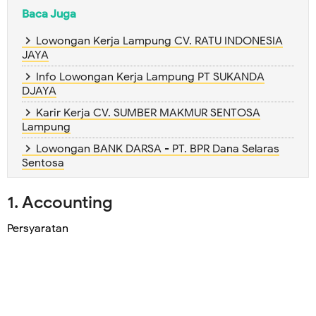
Baca Juga
Lowongan Kerja Lampung CV. RATU INDONESIA
JAYA
Info Lowongan Kerja Lampung PT SUKANDA
DJAYA
Karir Kerja CV. SUMBER MAKMUR SENTOSA
Lampung
Lowongan BANK DARSA - PT. BPR Dana Selaras
Sentosa
1. Accounting
Persyaratan