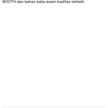
BOOTH dan bahan baku ayam kualitas terbaik.