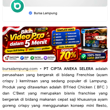
Bursa Lampung
bursalampung.com
-
PT CIPTA ANEKA SELERA
adalah
perusahaan yang bergerak di bidang Frenchise (ayam
crispy ) kemitraan yang sedang populer di Lampung.
Produk yang ditawarkan adalah B'Fried Chicken ( BFC )
dan C'Best yang merupakan bisnis franchise yang
bergerak di bidang makanan cepat saji khususnya ayam
goreng crispy yang menggunakan konsep mini Resto,