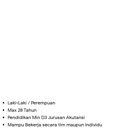
Laki-Laki / Perempuan
Max 28 Tahun
Pendidikan Min D3 Jurusan Akutansi
Mampu Bekerja secara tim maupun individu