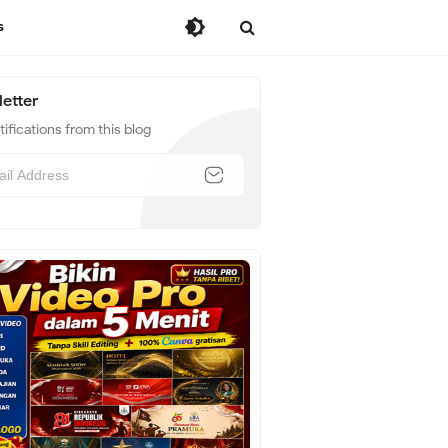
s
etter
ifications from this blog