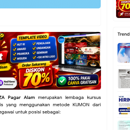
Trend
ZA Pagar Alam
merupakan lembaga kursus
ris yang menggunakan metode KUMON dari
gawai untuk posisi sebagai: