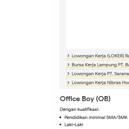
Lowongan Kerja (LOKER) R
Bursa Kerja Lampung PT. 
Lowongan Kerja PT. Saran
Lowongan Kerja Nibras Ho
Office Boy (OB)
Dengan kualifikasi:
Pendidikan minimal SMA/SMK
Laki-Laki