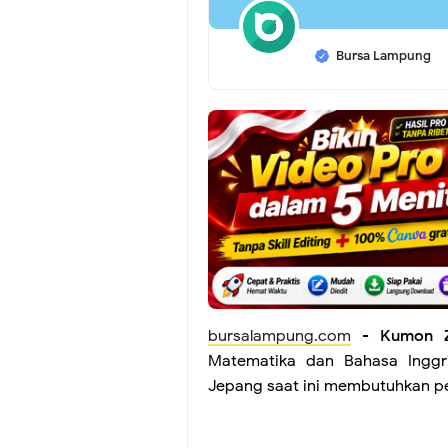
Bursa Lampung
bursalampung.com
-
Kumon 
Matematika dan Bahasa Ingg
Jepang saat ini membutuhkan pe