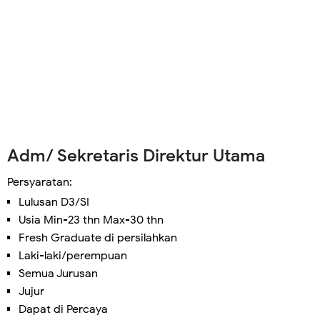
Adm/ Sekretaris Direktur Utama
Persyaratan:
Lulusan D3/SI
Usia Min-23 thn Max-30 thn
Fresh Graduate di persilahkan
Laki-laki/perempuan
Semua Jurusan
Jujur
Dapat di Percaya