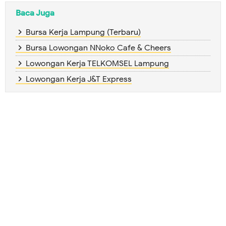
Baca Juga
Bursa Kerja Lampung (Terbaru)
Bursa Lowongan NNoko Cafe & Cheers
Lowongan Kerja TELKOMSEL Lampung
Lowongan Kerja J&T Express