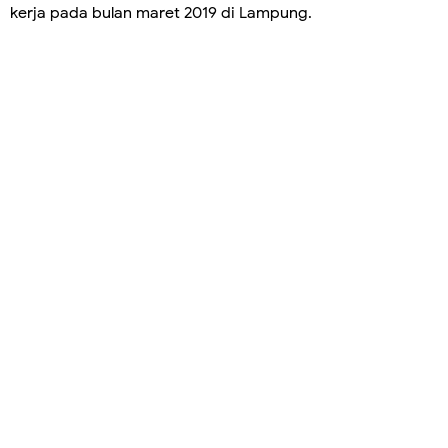
kerja pada bulan maret 2019 di Lampung.