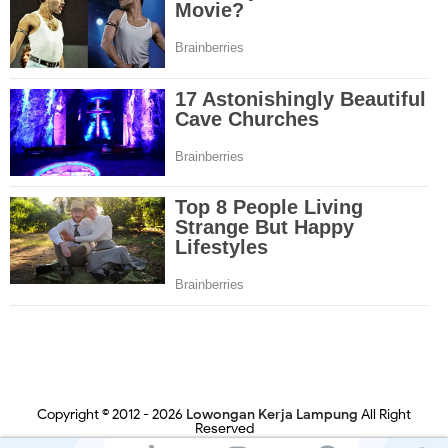
Copyright © 2012 -
2026
Lowongan Kerja Lampung
All Right
Reserved