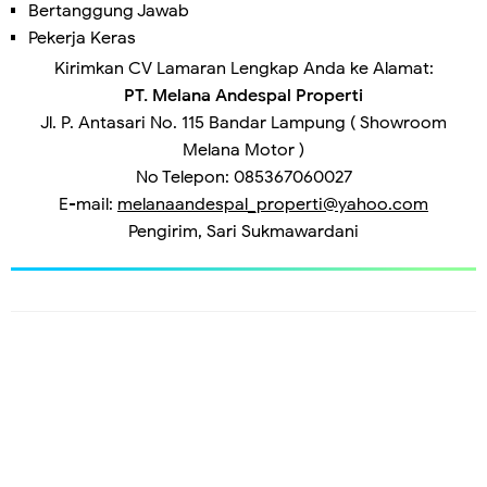
Bertanggung Jawab
Pekerja Keras
Kirimkan CV Lamaran Lengkap Anda ke Alamat:
PT. Melana Andespal Properti
Jl. P. Antasari No. 115 Bandar Lampung ( Showroom
Melana Motor )
No Telepon: 085367060027
E-mail:
melanaandespal_properti@yahoo.com
Pengirim, Sari Sukmawardani