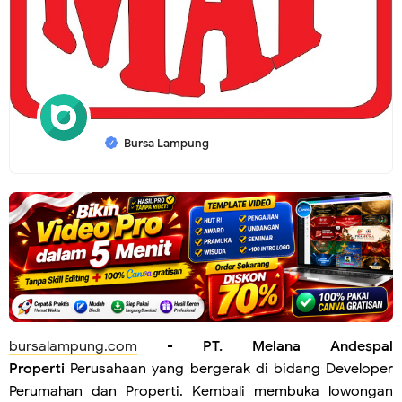
Bursa Lampung
bursalampung.com
-
PT. Melana Andespal
Properti
Perusahaan yang bergerak di bidang Developer
Perumahan dan Properti. Kembali membuka lowongan