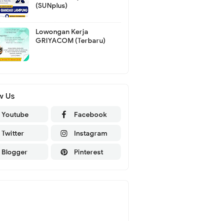
(SUNplus)
Lowongan Kerja
GRIYACOM (Terbaru)
w Us
Youtube
Facebook
Twitter
Instagram
Blogger
Pinterest