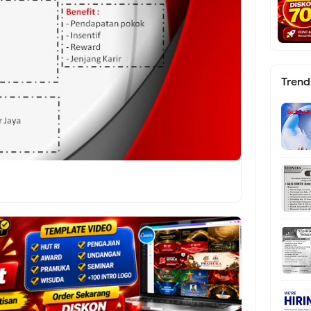
Trend