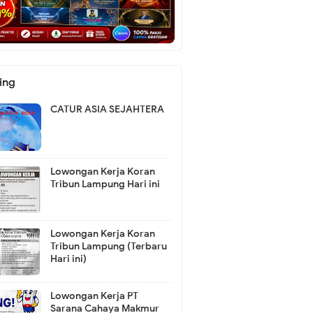
ing
CATUR ASIA SEJAHTERA
Lowongan Kerja Koran
Tribun Lampung Hari ini
Lowongan Kerja Koran
Tribun Lampung (Terbaru
Hari ini)
Lowongan Kerja PT
Sarana Cahaya Makmur