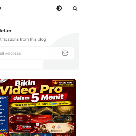
s
etter
ifications from this blog