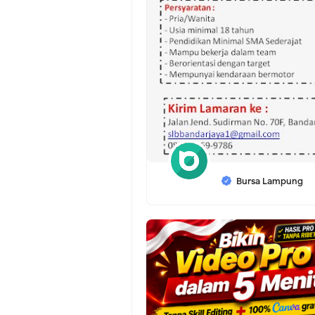
Bursa Lampung