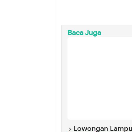
Baca Juga
Lowongan Lampun