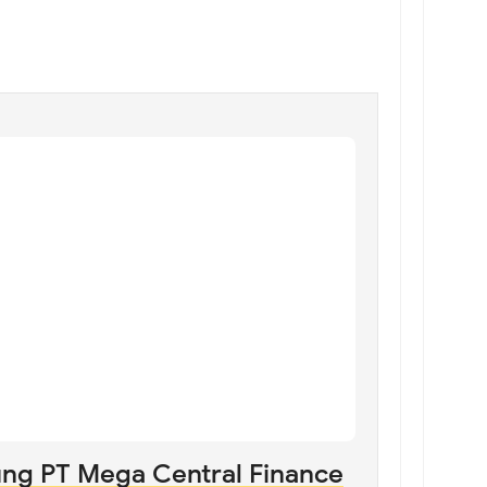
g PT Mega Central Finance