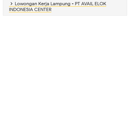
Lowongan Kerja Lampung - PT AVAIL ELOK
INDONESIA CENTER