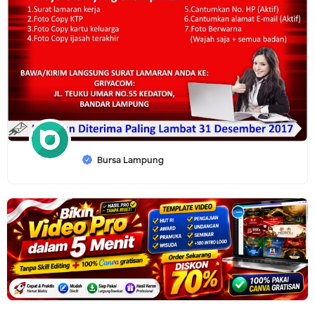
Bursa Lampung