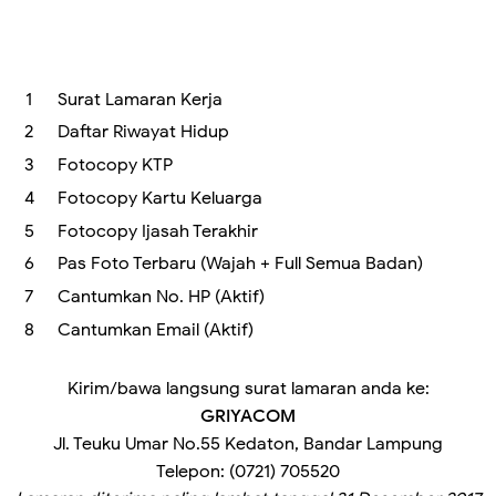
Surat Lamaran Kerja
Daftar Riwayat Hidup
Fotocopy KTP
Fotocopy Kartu Keluarga
Fotocopy Ijasah Terakhir
Pas Foto Terbaru (Wajah + Full Semua Badan)
Cantumkan No. HP (Aktif)
Cantumkan Email (Aktif)
Kirim/bawa langsung surat lamaran anda ke:
GRIYACOM
Jl. Teuku Umar No.55 Kedaton, Bandar Lampung
Telepon: (0721) 705520