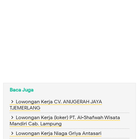
Baca Juga
Lowongan Kerja CV. ANUGERAH JAYA
TJEMERLANG
Lowongan Kerja (loker) PT. Al-Shafwah Wisata
Mandiri Cab. Lampung
Lowongan Kerja Niaga Griya Antasari