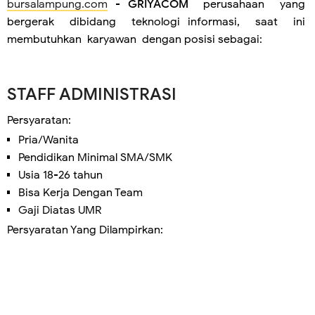
bursalampung.com
-
GRIYACOM
perusahaan yang
bergerak dibidang teknologi informasi, saat ini
membutuhkan karyawan dengan posisi sebagai:
STAFF ADMINISTRASI
Persyaratan:
Pria/Wanita
Pendidikan Minimal SMA/SMK
Usia 18-26 tahun
Bisa Kerja Dengan Team
Gaji Diatas UMR
Persyaratan Yang Dilampirkan: