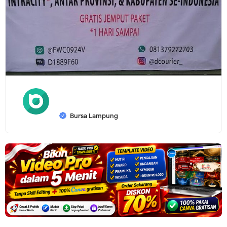
Bursa Lampung