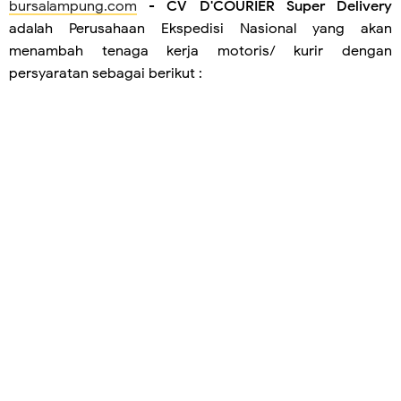
bursalampung.com
-
CV D'COURIER Super Delivery
adalah Perusahaan Ekspedisi Nasional yang akan
menambah tenaga kerja motoris/ kurir dengan
persyaratan sebagai berikut :