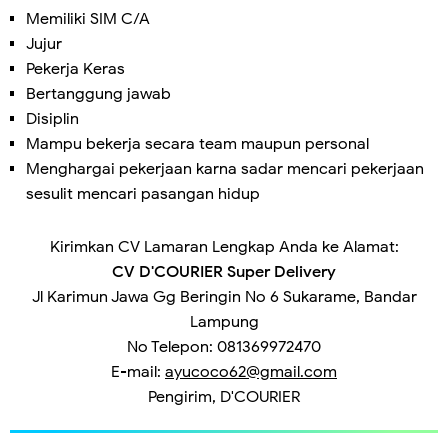
Memiliki SIM C/A
Jujur
Pekerja Keras
Bertanggung jawab
Disiplin
Mampu bekerja secara team maupun personal
Menghargai pekerjaan karna sadar mencari pekerjaan
sesulit mencari pasangan hidup
Kirimkan CV Lamaran Lengkap Anda ke Alamat:
CV D'COURIER Super Delivery
Jl Karimun Jawa Gg Beringin No 6 Sukarame, Bandar
Lampung
No Telepon: 081369972470
E-mail:
ayucoco62@gmail.com
Pengirim, D'COURIER