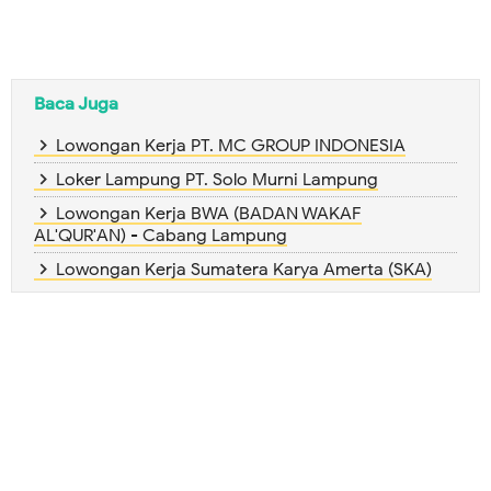
Baca Juga
Lowongan Kerja PT. MC GROUP INDONESIA
Loker Lampung PT. Solo Murni Lampung
Lowongan Kerja BWA (BADAN WAKAF
AL'QUR'AN) - Cabang Lampung
Lowongan Kerja Sumatera Karya Amerta (SKA)