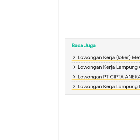
Baca Juga
Lowongan Kerja (loker) 
Lowongan Kerja Lampung (
Lowongan PT CIPTA ANEK
Lowongan Kerja Lampung P