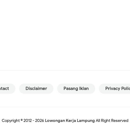
tact
Disclaimer
Pasang Iklan
Privacy Poli
Copyright © 2012 -
2026
Lowongan Kerja Lampung
All Right Reserved