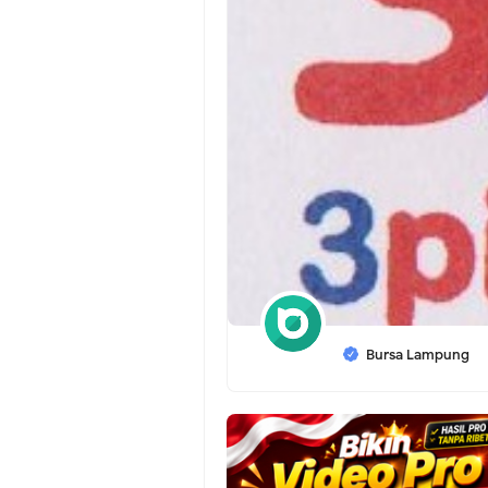
Bursa Lampung