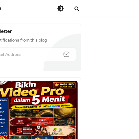
s
etter
ifications from this blog