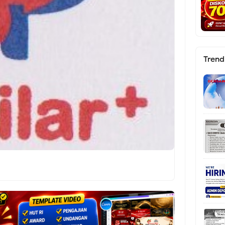
Trend