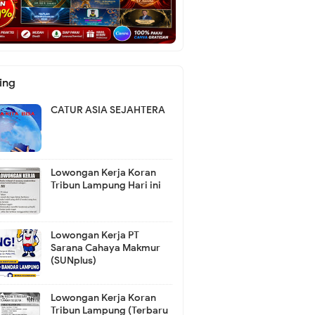
ing
CATUR ASIA SEJAHTERA
Lowongan Kerja Koran
Tribun Lampung Hari ini
Lowongan Kerja PT
Sarana Cahaya Makmur
(SUNplus)
Lowongan Kerja Koran
Tribun Lampung (Terbaru