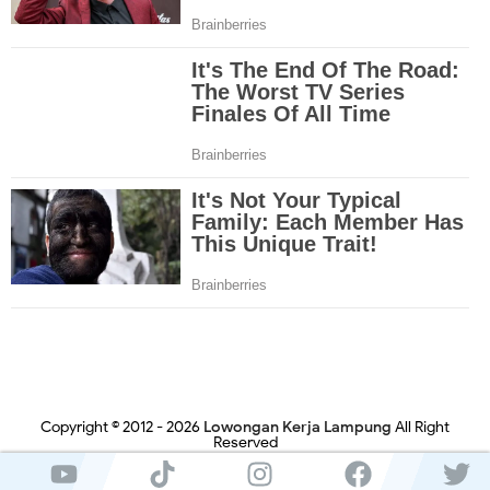
Copyright © 2012 -
2026
Lowongan Kerja Lampung
All Right
Reserved