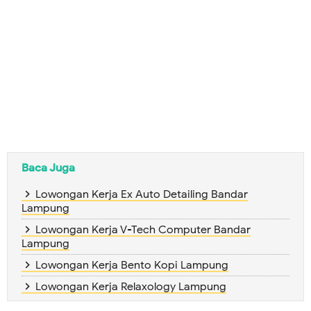
Baca Juga
Lowongan Kerja Ex Auto Detailing Bandar
Lampung
Lowongan Kerja V-Tech Computer Bandar
Lampung
Lowongan Kerja Bento Kopi Lampung
Lowongan Kerja Relaxology Lampung