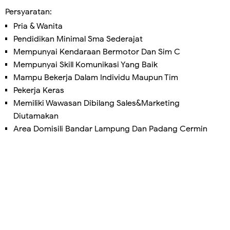
Persyaratan:
Pria & Wanita
Pendidikan Minimal Sma Sederajat
Mempunyai Kendaraan Bermotor Dan Sim C
Mempunyai Skill Komunikasi Yang Baik
Mampu Bekerja Dalam Individu Maupun Tim
Pekerja Keras
Memiliki Wawasan Dibilang Sales&Marketing
Diutamakan
Area Domisili Bandar Lampung Dan Padang Cermin