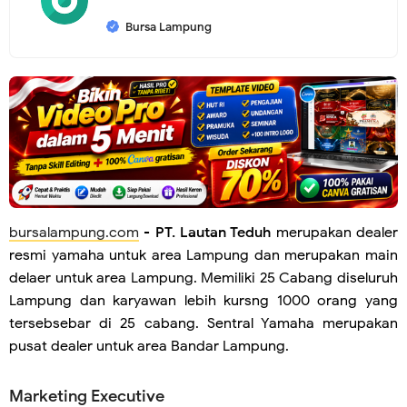
Bursa Lampung
bursalampung.com
-
PT. Lautan Teduh
merupakan dealer
resmi yamaha untuk area Lampung dan merupakan main
delaer untuk area Lampung. Memiliki 25 Cabang diseluruh
Lampung dan karyawan lebih kursng 1000 orang yang
tersebsebar di 25 cabang. Sentral Yamaha merupakan
pusat dealer untuk area Bandar Lampung.
Marketing Executive