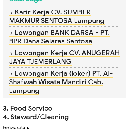
Karir Kerja CV. SUMBER
MAKMUR SENTOSA Lampung
Lowongan BANK DARSA - PT.
BPR Dana Selaras Sentosa
Lowongan Kerja CV. ANUGERAH
JAYA TJEMERLANG
Lowongan Kerja (loker) PT. Al-
Shafwah Wisata Mandiri Cab.
Lampung
3. Food Service
4. Steward/Cleaning
Persyaratan: