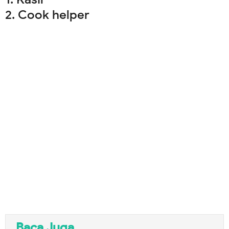
2. Cook helper
Baca Juga