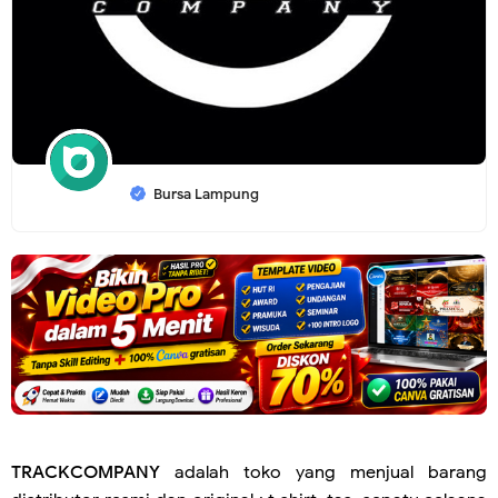
Bursa Lampung
TRACKCOMPANY
adalah toko yang menjual barang