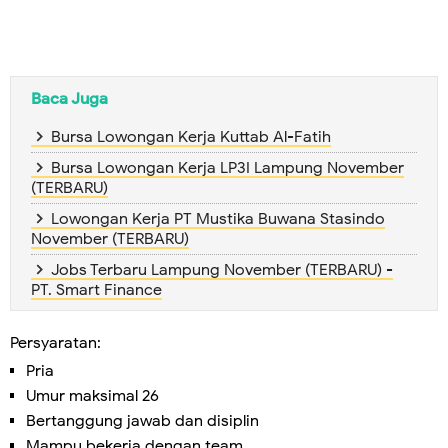
Baca Juga
Bursa Lowongan Kerja Kuttab Al-Fatih
Bursa Lowongan Kerja LP3I Lampung November
(TERBARU)
Lowongan Kerja PT Mustika Buwana Stasindo
November (TERBARU)
Jobs Terbaru Lampung November (TERBARU) -
PT. Smart Finance
Persyaratan:
Pria
Umur maksimal 26
Bertanggung jawab dan disiplin
Mampu bekerja dengan team