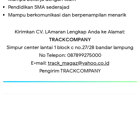
Pendidikan SMA sederajad
Mampu berkomunikasi dan berpenampilan menarik
Kirimkan CV. LAmaran Lengkap Anda ke Alamat:
TRACKCOMPANY
Simpur center lantai 1 block c no.27/28 bandar lampung
No Telepon: 087899275000
E-mail:
track_magaz@yahoo.co.id
Pengirim
TRACKCOMPANY