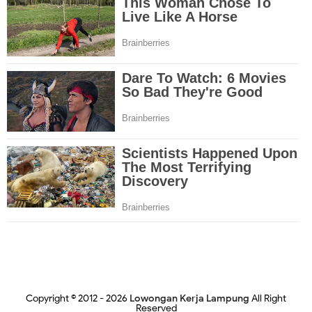
Copyright © 2012 -
2026
Lowongan Kerja Lampung
All Right
Reserved