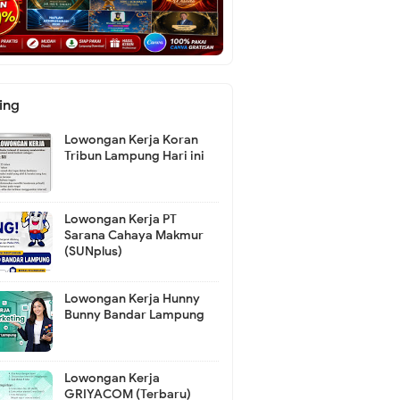
ing
Lowongan Kerja Koran
Tribun Lampung Hari ini
Lowongan Kerja PT
Sarana Cahaya Makmur
(SUNplus)
Lowongan Kerja Hunny
Bunny Bandar Lampung
Lowongan Kerja
GRIYACOM (Terbaru)