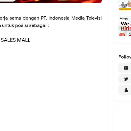
rja sama dengan PT. Indonesia Media Televisi
untuk posisi sebagai :
SALES MALL
Follo