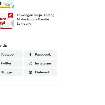
Lowongan Kerja Bintang
Motor Honda Bandar
Lampung
w Us
Youtube
Facebook
Twitter
Instagram
Blogger
Pinterest