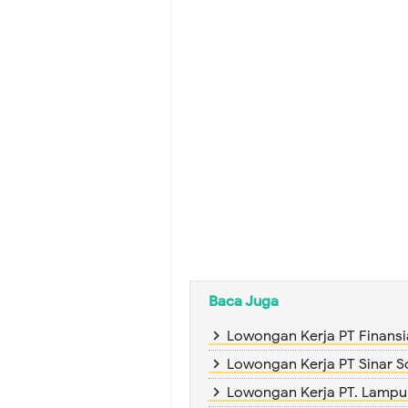
Baca Juga
Lowongan Kerja PT Finansia
Lowongan Kerja PT Sinar S
Lowongan Kerja PT. Lampu