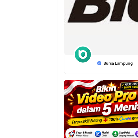
Bursa Lampung