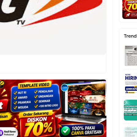
Trend