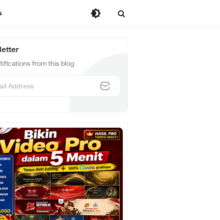
s
etter
ifications from this blog