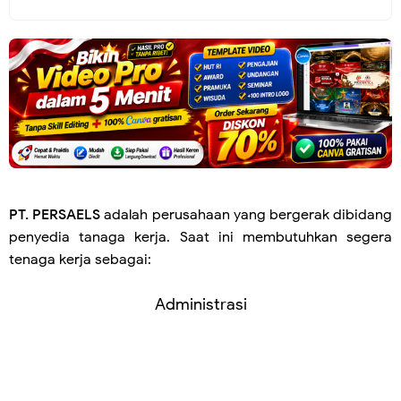
PT. PERSAELS
adalah perusahaan yang bergerak dibidang
penyedia tanaga kerja. Saat ini membutuhkan segera
tenaga kerja sebagai:
Administrasi