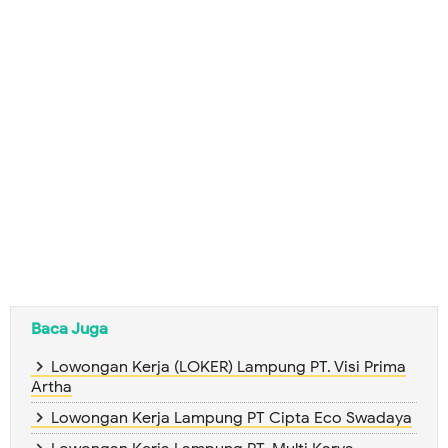
Baca Juga
Lowongan Kerja (LOKER) Lampung PT. Visi Prima
Artha
Lowongan Kerja Lampung PT Cipta Eco Swadaya