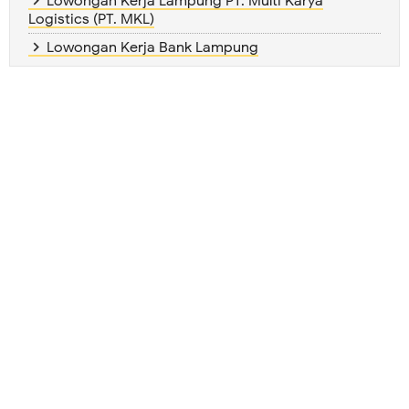
Lowongan Kerja Lampung PT. Multi Karya
Logistics (PT. MKL)
Lowongan Kerja Bank Lampung