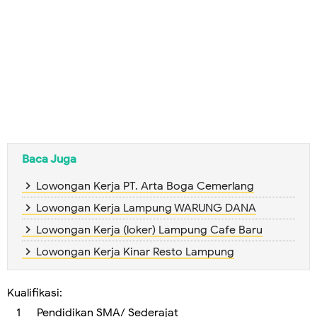
Baca Juga
Lowongan Kerja PT. Arta Boga Cemerlang
Lowongan Kerja Lampung WARUNG DANA
Lowongan Kerja (loker) Lampung Cafe Baru
Lowongan Kerja Kinar Resto Lampung
Kualifikasi:
Pendidikan SMA/ Sederajat