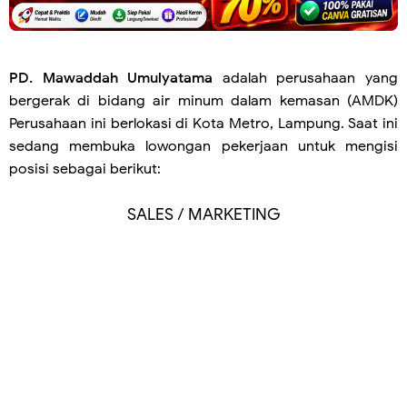
PD. Mawaddah Umulyatama
adalah
perusahaan yang
bergerak di bidang air minum dalam kemasan (AMDK)
Perusahaan ini berlokasi di Kota Metro, Lampung. Saat ini
sedang membuka lowongan pekerjaan untuk mengisi
posisi sebagai berikut:
SALES / MARKETING