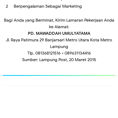
Berpengalaman Sebagai Marketing
Bagi Anda yang Berminat, Kirim Lamaran Pekerjaan Anda
ke Alamat:
PD. MAWADDAH UMULYATAMA
Jl. Raya Patimura 29 Banjarsari Metro Utara Kota Metro
Lampung
Tlp. 081368121516 - 089631134416
Sumber: Lampung Post, 20 Maret 2015