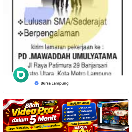
Bursa Lampung