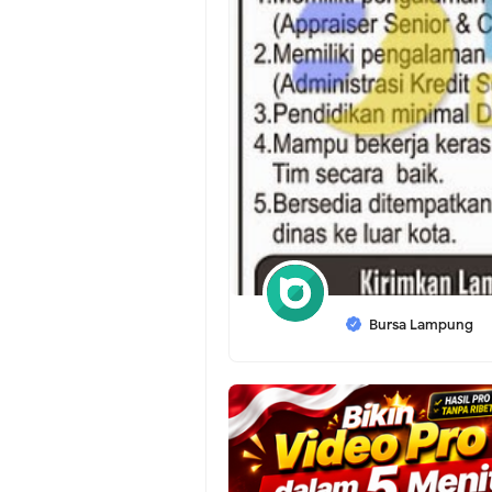
Bursa Lampung