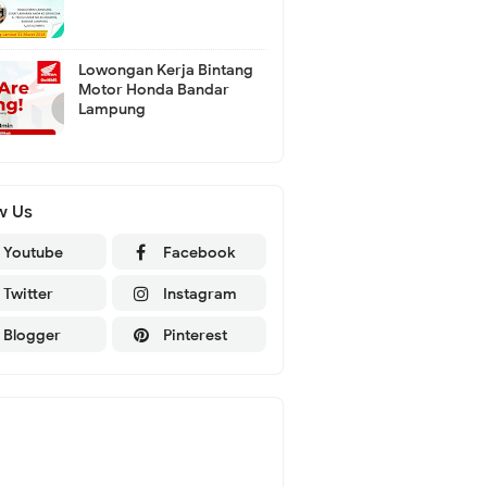
Lowongan Kerja Bintang
Motor Honda Bandar
Lampung
w Us
Youtube
Facebook
Twitter
Instagram
Blogger
Pinterest