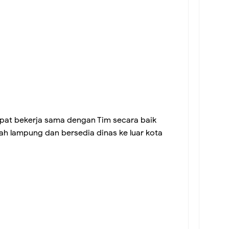
pat bekerja sama dengan Tim secara baik
yah lampung dan bersedia dinas ke luar kota