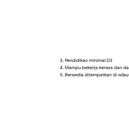
3. Pendidikan minimal D3
4. Mampu bekerja kerass dan da
5. Bersedia ditempatkan di wila