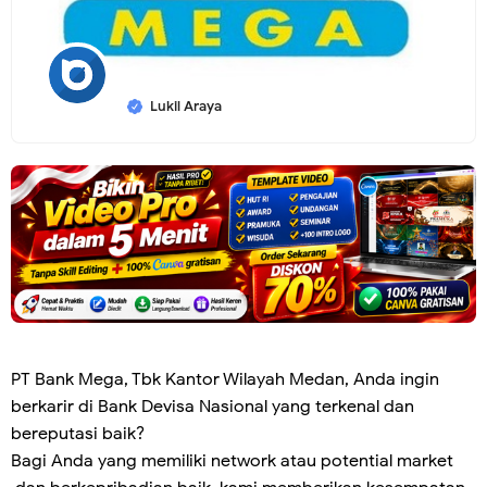
Lukil Araya
PT Bank Mega, Tbk Kantor Wilayah Medan, Anda ingin
berkarir di Bank Devisa Nasional yang terkenal dan
bereputasi baik?
Bagi Anda yang memiliki network atau potential market