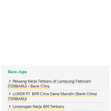
Baca Juga
Peluang Kerja Terbaru di Lampung Februari
(TERBARU) - Bank Citra
LOKER PT. BPR Citra Dana Mandiri (Bank Citra)
(TERBARU)
Lowongan Kerja BNI Terbaru