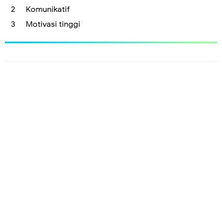
Komunikatif
Motivasi tinggi