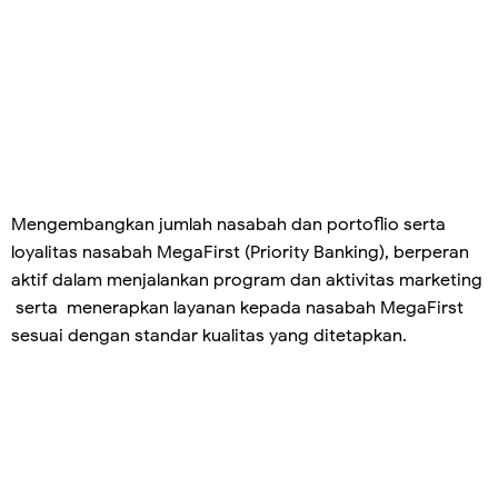
Mengembangkan jumlah nasabah dan portoflio serta
loyalitas nasabah MegaFirst (Priority Banking), berperan
aktif dalam menjalankan program dan aktivitas marketing
serta menerapkan layanan kepada nasabah MegaFirst
sesuai dengan standar kualitas yang ditetapkan.