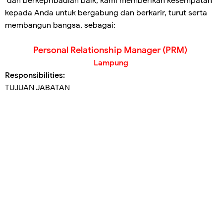
dan berkepribadian baik, kami memberikan kesempatan
kepada Anda untuk bergabung dan berkarir, turut serta
membangun bangsa, sebagai:
Personal Relationship Manager (PRM)
Lampung
Responsibilities:
TUJUAN JABATAN