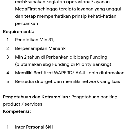
melaksanakan kegiatan operasional/layanan
MegaFirst sehingga tercipta layanan yang unggul
dan tetap memperhatikan prinsip kehati-hatian
perbankan
Requirements:
Pendidikan Min S1,
Berpenampilan Menarik
Min 2 tahun di Perbankan dibidang Funding
(diutamakan sbg Funding di Priority Banking)
Memiliki Sertifikat WAPERD/ AAJI Lebih diutamakan
Bersedia ditarget dan memiliki network yang luas
Pengetahuan dan Ketrampilan
: Pengetahuan banking
product / services
Kompetensi
:
Inter Personal Skill