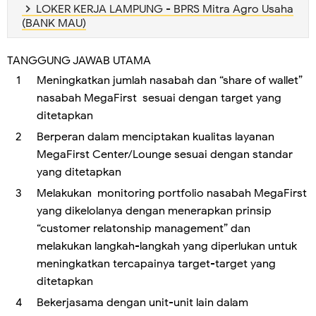
LOKER KERJA LAMPUNG - BPRS Mitra Agro Usaha
(BANK MAU)
TANGGUNG JAWAB UTAMA
Meningkatkan jumlah nasabah dan “share of wallet”
nasabah MegaFirst sesuai dengan target yang
ditetapkan
Berperan dalam menciptakan kualitas layanan
MegaFirst Center/Lounge sesuai dengan standar
yang ditetapkan
Melakukan monitoring portfolio nasabah MegaFirst
yang dikelolanya dengan menerapkan prinsip
“customer relatonship management” dan
melakukan langkah-langkah yang diperlukan untuk
meningkatkan tercapainya target-target yang
ditetapkan
Bekerjasama dengan unit-unit lain dalam