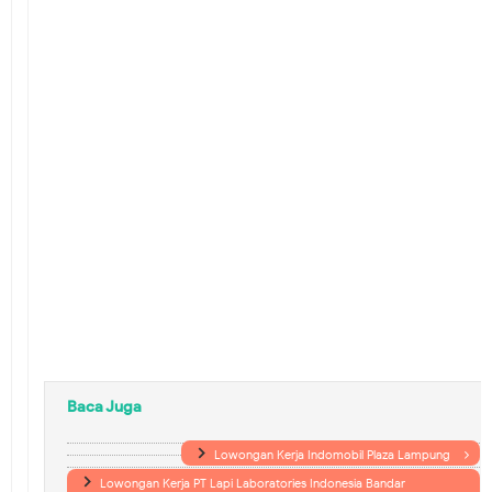
Baca Juga
Lowongan Kerja Indomobil Plaza Lampung
Lowongan Kerja PT Lapi Laboratories Indonesia Bandar