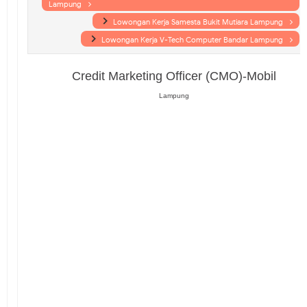
Lampung
Lowongan Kerja Samesta Bukit Mutiara Lampung
Lowongan Kerja V-Tech Computer Bandar Lampung
Credit Marketing Officer (CMO)-Mobil
Lampung