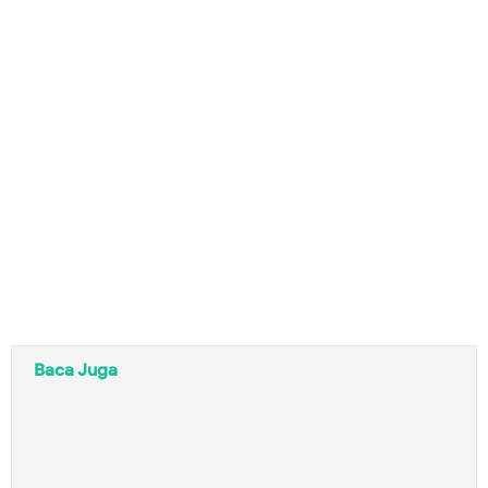
Baca Juga