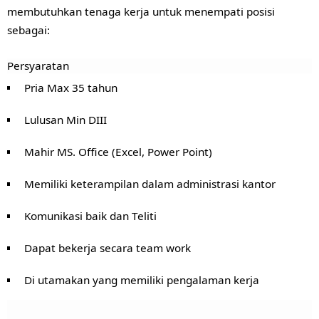
membutuhkan tenaga kerja untuk menempati posisi
sebagai:
Persyaratan
Pria Max 35 tahun
Lulusan Min DIII
Mahir MS. Office (Excel, Power Point)
Memiliki keterampilan dalam administrasi kantor
Komunikasi baik dan Teliti
Dapat bekerja secara team work
Di utamakan yang memiliki pengalaman kerja