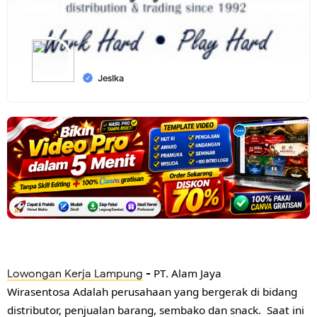
Jesika
PT. Alam Jaya
Lowongan Kerja Lampung
-
Wirasentosa
Adalah perusahaan yang bergerak di bidang
distributor, penjualan barang, sembako dan snack. Saat ini