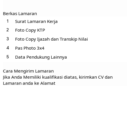
Berkas Lamaran
Surat Lamaran Kerja
Foto Copy KTP
Foto Copy Ijazah dan Transkip Nilai
Pas Photo 3x4
Data Pendukung Lainnya
Cara Mengirim Lamaran
Jika Anda Memiliki kualifikasi diatas, kirimkan CV dan
Lamaran anda ke Alamat