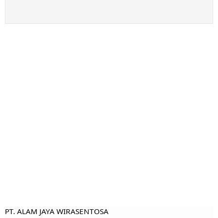
PT. ALAM JAYA WIRASENTOSA