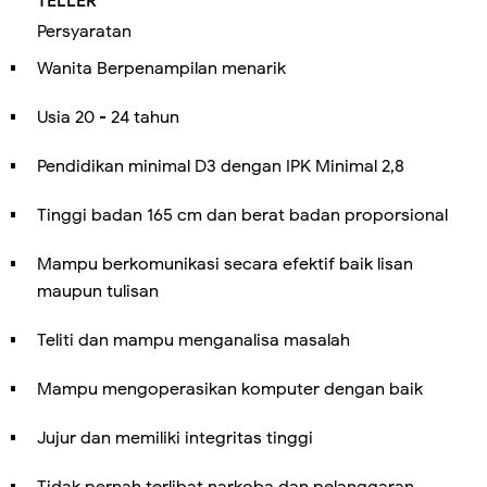
TELLER
Persyaratan
Wanita Berpenampilan menarik
Usia 20 - 24 tahun
Pendidikan minimal D3 dengan IPK Minimal 2,8
Tinggi badan 165 cm dan berat badan proporsional
Mampu berkomunikasi secara efektif baik lisan
maupun tulisan
Teliti dan mampu menganalisa masalah
Mampu mengoperasikan komputer dengan baik
Jujur dan memiliki integritas tinggi
Tidak pernah terlibat narkoba dan pelanggaran