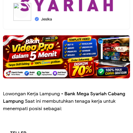
Jesika
Lowongan Kerja Lampung -
Bank Mega Syariah Cabang
Lampung
Saat ini membutuhkan tenaga kerja untuk
menempati posisi sebagai: