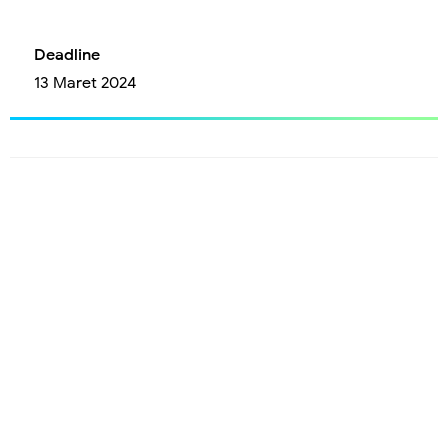
Deadline
13 Maret 2024