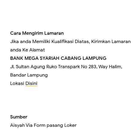
Cara Mengirim Lamaran
Jika anda Memiliki Kualifikasi Diatas, Kirimkan Lamaran
anda Ke Alamat
BANK MEGA SYARIAH CABANG LAMPUNG
Jl. Sultan Agung Ruko Transpark No 283, Way Halim,
Bandar Lampung
Lokasi
Disini
Sumber
Aisyah Via Form pasang Loker