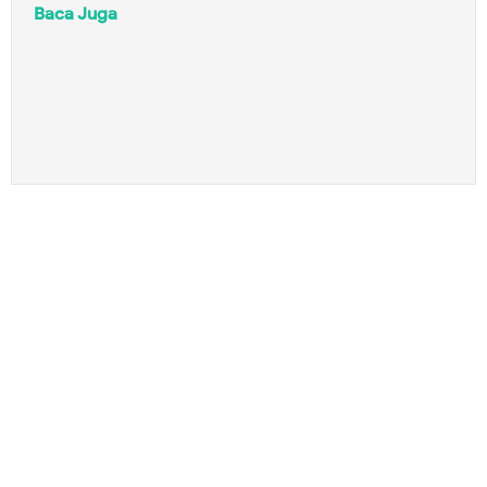
Baca Juga