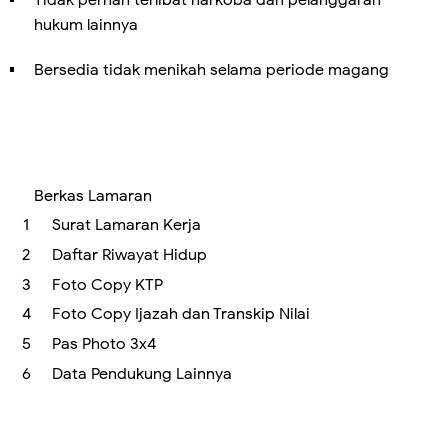
hukum lainnya
Bersedia tidak menikah selama periode magang
Berkas Lamaran
Surat Lamaran Kerja
Daftar Riwayat Hidup
Foto Copy KTP
Foto Copy Ijazah dan Transkip Nilai
Pas Photo 3x4
Data Pendukung Lainnya