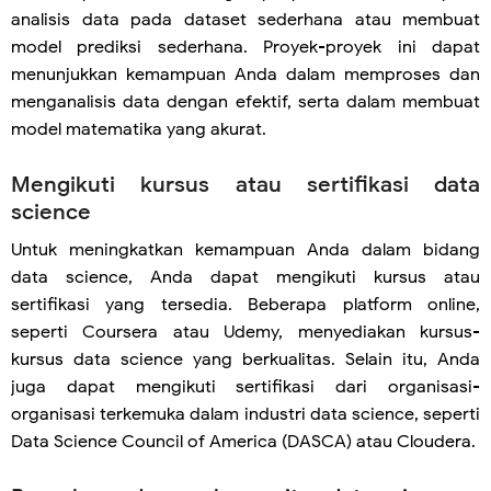
analisis data pada dataset sederhana atau membuat
model prediksi sederhana. Proyek-proyek ini dapat
menunjukkan kemampuan Anda dalam memproses dan
menganalisis data dengan efektif, serta dalam membuat
model matematika yang akurat.
Mengikuti kursus atau sertifikasi data
science
Untuk meningkatkan kemampuan Anda dalam bidang
data science, Anda dapat mengikuti kursus atau
sertifikasi yang tersedia. Beberapa platform online,
seperti Coursera atau Udemy, menyediakan kursus-
kursus data science yang berkualitas. Selain itu, Anda
juga dapat mengikuti sertifikasi dari organisasi-
organisasi terkemuka dalam industri data science, seperti
Data Science Council of America (DASCA) atau Cloudera.