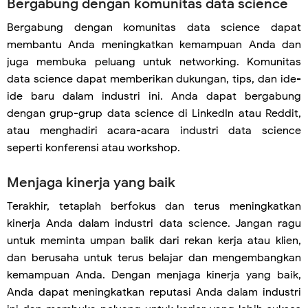
Bergabung dengan komunitas data science
Bergabung dengan komunitas data science dapat
membantu Anda meningkatkan kemampuan Anda dan
juga membuka peluang untuk networking. Komunitas
data science dapat memberikan dukungan, tips, dan ide-
ide baru dalam industri ini. Anda dapat bergabung
dengan grup-grup data science di LinkedIn atau Reddit,
atau menghadiri acara-acara industri data science
seperti konferensi atau workshop.
Menjaga kinerja yang baik
Terakhir, tetaplah berfokus dan terus meningkatkan
kinerja Anda dalam industri data science. Jangan ragu
untuk meminta umpan balik dari rekan kerja atau klien,
dan berusaha untuk terus belajar dan mengembangkan
kemampuan Anda. Dengan menjaga kinerja yang baik,
Anda dapat meningkatkan reputasi Anda dalam industri