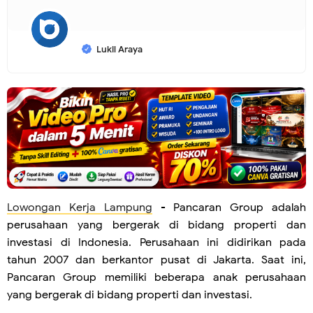
Lukil Araya
Lowongan Kerja Lampung
- Pancaran Group adalah
perusahaan yang bergerak di bidang properti dan
investasi di Indonesia. Perusahaan ini didirikan pada
tahun 2007 dan berkantor pusat di Jakarta. Saat ini,
Pancaran Group memiliki beberapa anak perusahaan
yang bergerak di bidang properti dan investasi.