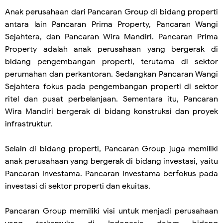
Anak perusahaan dari Pancaran Group di bidang properti
antara lain Pancaran Prima Property, Pancaran Wangi
Sejahtera, dan Pancaran Wira Mandiri. Pancaran Prima
Property adalah anak perusahaan yang bergerak di
bidang pengembangan properti, terutama di sektor
perumahan dan perkantoran. Sedangkan Pancaran Wangi
Sejahtera fokus pada pengembangan properti di sektor
ritel dan pusat perbelanjaan. Sementara itu, Pancaran
Wira Mandiri bergerak di bidang konstruksi dan proyek
infrastruktur.
Selain di bidang properti, Pancaran Group juga memiliki
anak perusahaan yang bergerak di bidang investasi, yaitu
Pancaran Investama. Pancaran Investama berfokus pada
investasi di sektor properti dan ekuitas.
Pancaran Group memiliki visi untuk menjadi perusahaan