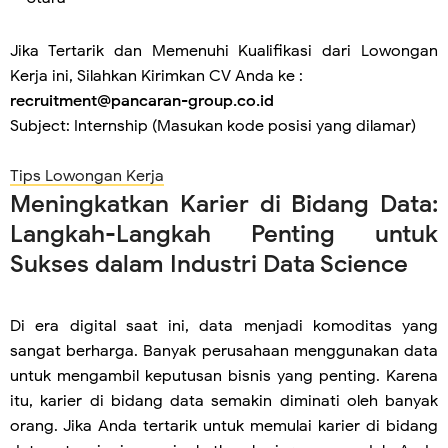
Jika Tertarik dan Memenuhi Kualifikasi dari Lowongan
Kerja ini, Silahkan Kirimkan CV Anda ke :
recruitment@pancaran-group.co.id
Subject: Internship (Masukan kode posisi yang dilamar)
Tips Lowongan Kerja
Meningkatkan Karier di Bidang Data:
Langkah-Langkah Penting untuk
Sukses dalam Industri Data Science
Di era digital saat ini, data menjadi komoditas yang
sangat berharga. Banyak perusahaan menggunakan data
untuk mengambil keputusan bisnis yang penting. Karena
itu, karier di bidang data semakin diminati oleh banyak
orang. Jika Anda tertarik untuk memulai karier di bidang