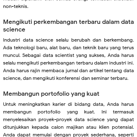
non-teknis.
Mengikuti perkembangan terbaru dalam data
science
Industri data science selalu berubah dan berkembang.
Ada teknologi baru, alat baru, dan teknik baru yang terus
muncul. Sebagai data scientist yang sukses, Anda harus
selalu mengikuti perkembangan terbaru dalam industri ini.
Anda harus rajin membaca jurnal dan artikel tentang data
science, dan mengikuti konferensi dan seminar terbaru.
Membangun portofolio yang kuat
Untuk meningkatkan karier di bidang data, Anda harus
membangun portofolio yang kuat. Ini termasuk
menyelesaikan proyek-proyek data science yang dapat
ditunjukkan kepada calon majikan atau klien potensial.
Anda dapat memulai dengan proyek sederhana, seperti