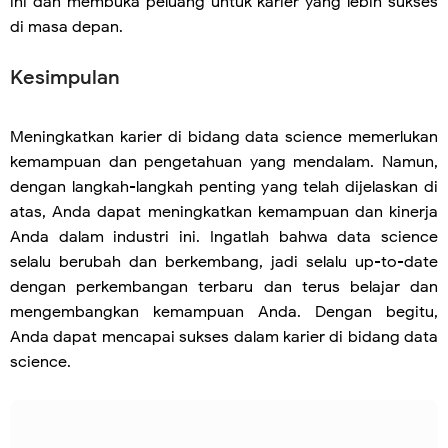
ini dan membuka peluang untuk karier yang lebih sukses
di masa depan.
Kesimpulan
Meningkatkan karier di bidang data science memerlukan
kemampuan dan pengetahuan yang mendalam. Namun,
dengan langkah-langkah penting yang telah dijelaskan di
atas, Anda dapat meningkatkan kemampuan dan kinerja
Anda dalam industri ini. Ingatlah bahwa data science
selalu berubah dan berkembang, jadi selalu up-to-date
dengan perkembangan terbaru dan terus belajar dan
mengembangkan kemampuan Anda. Dengan begitu,
Anda dapat mencapai sukses dalam karier di bidang data
science.