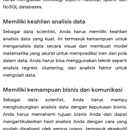
NoSQL databases.
Memiliki keahlian analisis data
Sebagai data scientist, Anda harus memiliki keahlian
analisis data yang kuat. Ini termasuk kemampuan untuk
menganalisis data secara visual dan membuat model
matematika yang akurat untuk memprediksi tren dan pola
dalam data. Anda harus bisa menggunakan teknik seperti
analisis regresi, clustering, dan analisis faktor untuk
mengolah data.
Memiliki kemampuan bisnis dan komunikasi
Sebagai data scientist, Anda harus mampu
menghubungkan analisis data dengan keputusan bisnis.
Anda harus memahami tujuan bisnis Anda dan dapat
mengartikulasikan hasil analisis Anda dengan cara yang
mudah dipahami oleh semua orang, termasuk eksekutif