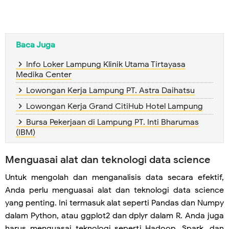
Baca Juga
Info Loker Lampung Klinik Utama Tirtayasa
Medika Center
Lowongan Kerja Lampung PT. Astra Daihatsu
Lowongan Kerja Grand CitiHub Hotel Lampung
Bursa Pekerjaan di Lampung PT. Inti Bharumas
(IBM)
Menguasai alat dan teknologi data science
Untuk mengolah dan menganalisis data secara efektif,
Anda perlu menguasai alat dan teknologi data science
yang penting. Ini termasuk alat seperti Pandas dan Numpy
dalam Python, atau ggplot2 dan dplyr dalam R. Anda juga
harus menguasai teknologi seperti Hadoop, Spark, dan