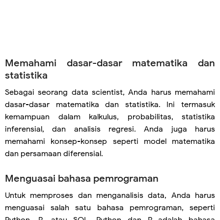
Memahami dasar-dasar matematika dan
statistika
Sebagai seorang data scientist, Anda harus memahami
dasar-dasar matematika dan statistika. Ini termasuk
kemampuan dalam kalkulus, probabilitas, statistika
inferensial, dan analisis regresi. Anda juga harus
memahami konsep-konsep seperti model matematika
dan persamaan diferensial.
Menguasai bahasa pemrograman
Untuk memproses dan menganalisis data, Anda harus
menguasai salah satu bahasa pemrograman, seperti