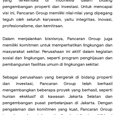
yang terkemuka di Indonesia dalam bidang
pengembangan properti dan investasi. Untuk mencapai
visi ini, Pancaran Group memiliki nilai-nilai yang dipegang
teguh oleh seluruh karyawan, yaitu integritas, inovasi,
profesionalisme, dan kemitraan.
Dalam menjalankan bisnisnya, Pancaran Group juga
memiliki komitmen untuk memperhatikan lingkungan dan
masyarakat sekitar. Perusahaan ini aktif dalam kegiatan
sosial dan lingkungan, seperti program penghijauan dan
pembangunan fasilitas umum di lingkungan sekitar.
Sebagai perusahaan yang bergerak di bidang properti
dan investasi, Pancaran Group telah berhasil
mengembangkan beberapa proyek yang berhasil, seperti
hunian eksklusif di kawasan Jakarta Selatan dan
pengembangan pusat perbelanjaan di Jakarta. Dengan
pengalaman dan komitmen yang kuat, Pancaran Group