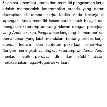
Salah satu manfaat utama dari memiliki pengalaman kerja
adalah memperoleh keterampilan praktis yang dapat
diterapkan di tempat kerja. Ketika Anda bekerja di
lapangan, Anda memiliki kesempatan untuk belajar dan
mengasah keterampilan yang relevan dengan pekerjaan
yang Anda lakukan. Pengalaman langsung ini memberikan
pemahaman yang lebih mendalam tentang proses kerja,
standar industri, dan tuntutan pekerjaan sehari-hari.
Dengan meningkatnya tingkat keterampilan Anda, Anda
menjadi lebih percaya diri dan efektif dalam
melaksanakan tugas-tugas pekerjaan.