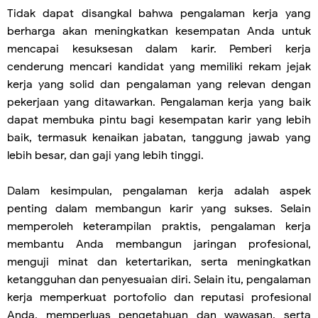
Tidak dapat disangkal bahwa pengalaman kerja yang
berharga akan meningkatkan kesempatan Anda untuk
mencapai kesuksesan dalam karir. Pemberi kerja
cenderung mencari kandidat yang memiliki rekam jejak
kerja yang solid dan pengalaman yang relevan dengan
pekerjaan yang ditawarkan. Pengalaman kerja yang baik
dapat membuka pintu bagi kesempatan karir yang lebih
baik, termasuk kenaikan jabatan, tanggung jawab yang
lebih besar, dan gaji yang lebih tinggi.
Dalam kesimpulan, pengalaman kerja adalah aspek
penting dalam membangun karir yang sukses. Selain
memperoleh keterampilan praktis, pengalaman kerja
membantu Anda membangun jaringan profesional,
menguji minat dan ketertarikan, serta meningkatkan
ketangguhan dan penyesuaian diri. Selain itu, pengalaman
kerja memperkuat portofolio dan reputasi profesional
Anda, memperluas pengetahuan dan wawasan, serta