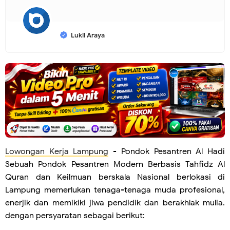
Lukil Araya
Lowongan Kerja Lampung
- Pondok Pesantren Al Hadi
Sebuah Pondok Pesantren Modern Berbasis Tahfidz Al
Quran dan Keilmuan berskala Nasional berlokasi di
Lampung memerlukan tenaga-tenaga muda profesional,
enerjik dan memikiki jiwa pendidik dan berakhlak mulia.
dengan persyaratan sebagai berikut: