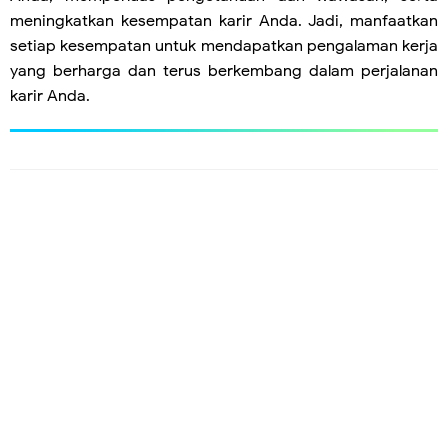
meningkatkan kesempatan karir Anda. Jadi, manfaatkan
setiap kesempatan untuk mendapatkan pengalaman kerja
yang berharga dan terus berkembang dalam perjalanan
karir Anda.