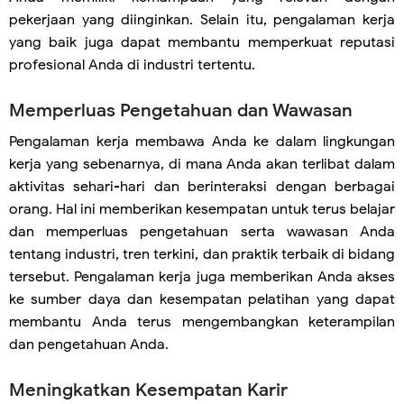
pekerjaan yang diinginkan. Selain itu, pengalaman kerja
yang baik juga dapat membantu memperkuat reputasi
profesional Anda di industri tertentu.
Memperluas Pengetahuan dan Wawasan
Pengalaman kerja membawa Anda ke dalam lingkungan
kerja yang sebenarnya, di mana Anda akan terlibat dalam
aktivitas sehari-hari dan berinteraksi dengan berbagai
orang. Hal ini memberikan kesempatan untuk terus belajar
dan memperluas pengetahuan serta wawasan Anda
tentang industri, tren terkini, dan praktik terbaik di bidang
tersebut. Pengalaman kerja juga memberikan Anda akses
ke sumber daya dan kesempatan pelatihan yang dapat
membantu Anda terus mengembangkan keterampilan
dan pengetahuan Anda.
Meningkatkan Kesempatan Karir