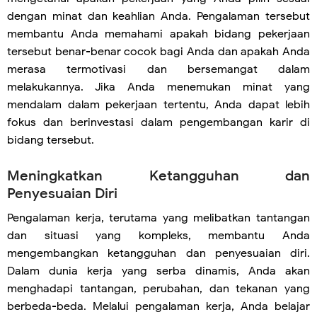
dengan minat dan keahlian Anda. Pengalaman tersebut
membantu Anda memahami apakah bidang pekerjaan
tersebut benar-benar cocok bagi Anda dan apakah Anda
merasa termotivasi dan bersemangat dalam
melakukannya. Jika Anda menemukan minat yang
mendalam dalam pekerjaan tertentu, Anda dapat lebih
fokus dan berinvestasi dalam pengembangan karir di
bidang tersebut.
Meningkatkan Ketangguhan dan
Penyesuaian Diri
Pengalaman kerja, terutama yang melibatkan tantangan
dan situasi yang kompleks, membantu Anda
mengembangkan ketangguhan dan penyesuaian diri.
Dalam dunia kerja yang serba dinamis, Anda akan
menghadapi tantangan, perubahan, dan tekanan yang
berbeda-beda. Melalui pengalaman kerja, Anda belajar