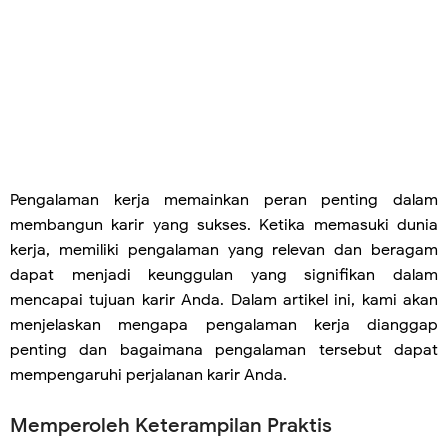
Pengalaman kerja memainkan peran penting dalam
membangun karir yang sukses. Ketika memasuki dunia
kerja, memiliki pengalaman yang relevan dan beragam
dapat menjadi keunggulan yang signifikan dalam
mencapai tujuan karir Anda. Dalam artikel ini, kami akan
menjelaskan mengapa pengalaman kerja dianggap
penting dan bagaimana pengalaman tersebut dapat
mempengaruhi perjalanan karir Anda.
Memperoleh Keterampilan Praktis