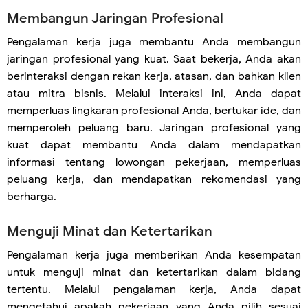
Membangun Jaringan Profesional
Pengalaman kerja juga membantu Anda membangun
jaringan profesional yang kuat. Saat bekerja, Anda akan
berinteraksi dengan rekan kerja, atasan, dan bahkan klien
atau mitra bisnis. Melalui interaksi ini, Anda dapat
memperluas lingkaran profesional Anda, bertukar ide, dan
memperoleh peluang baru. Jaringan profesional yang
kuat dapat membantu Anda dalam mendapatkan
informasi tentang lowongan pekerjaan, memperluas
peluang kerja, dan mendapatkan rekomendasi yang
berharga.
Menguji Minat dan Ketertarikan
Pengalaman kerja juga memberikan Anda kesempatan
untuk menguji minat dan ketertarikan dalam bidang
tertentu. Melalui pengalaman kerja, Anda dapat
mengetahui apakah pekerjaan yang Anda pilih sesuai