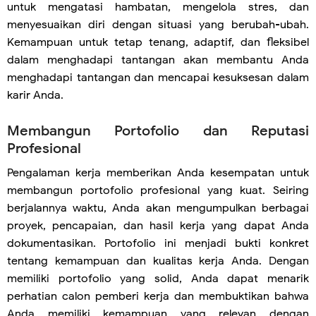
untuk mengatasi hambatan, mengelola stres, dan
menyesuaikan diri dengan situasi yang berubah-ubah.
Kemampuan untuk tetap tenang, adaptif, dan fleksibel
dalam menghadapi tantangan akan membantu Anda
menghadapi tantangan dan mencapai kesuksesan dalam
karir Anda.
Membangun Portofolio dan Reputasi
Profesional
Pengalaman kerja memberikan Anda kesempatan untuk
membangun portofolio profesional yang kuat. Seiring
berjalannya waktu, Anda akan mengumpulkan berbagai
proyek, pencapaian, dan hasil kerja yang dapat Anda
dokumentasikan. Portofolio ini menjadi bukti konkret
tentang kemampuan dan kualitas kerja Anda. Dengan
memiliki portofolio yang solid, Anda dapat menarik
perhatian calon pemberi kerja dan membuktikan bahwa
Anda memiliki kemampuan yang relevan dengan