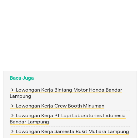
Baca Juga
Lowongan Kerja Bintang Motor Honda Bandar
Lampung
Lowongan Kerja Crew Booth Minuman
Lowongan Kerja PT Lapi Laboratories Indonesia
Bandar Lampung
Lowongan Kerja Samesta Bukit Mutiara Lampung