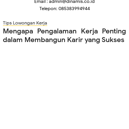
Email :
admin@dinamis.co.id
Telepon:
085383994944
Tips Lowongan Kerja
Mengapa Pengalaman Kerja Penting
dalam Membangun Karir yang Sukses