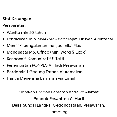
Staf Keuangan
Persyaratan:
Wanita min 20 tahun
Pendidikan min. SMA/SMK Sederajat Jurusan Akuntansi
Memiliki pengalaman menjadi nilai Plus
Menguasai MS. Office (Min. Word & Excle)
Responsif, Komunikatif & Teliti
Penempatan PONPES Al Hadi Pesawaran
Berdomisili Gedung Tataan diutamakan
Hanya Menerima Lamaran via Email
Kirimkan CV dan Lamaran anda ke Alamat
Pondok Pesantren Al Hadi
Desa Sungai Langka, Gedongtataan, Pesawaran,
Lampung