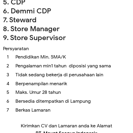
5. CDP
6. Demmi CDP
7. Steward
8. Store Manager
9. Store Supervisor
Persyaratan
Pendidikan Min. SMA/K
Pengalaman min1 tahun diposisi yang sama
Tidak sedang bekerja di perusahaan lain
Berpenampilan menarik
Maks. Umur 28 tahun
Bersedia ditempatkan di Lampung
Berkas Lamaran
Kirimkan CV dan Lamaran anda ke Alamat