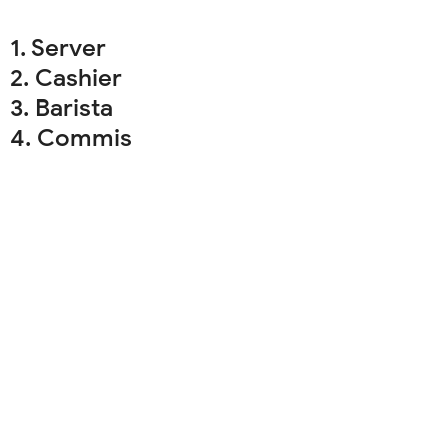
1. Server
2. Cashier
3. Barista
4. Commis