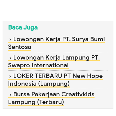
Baca Juga
Lowongan Kerja PT. Surya Bumi
Sentosa
Lowongan Kerja Lampung PT.
Swapro International
LOKER TERBARU PT New Hope
Indonesia (Lampung)
Bursa Pekerjaan Creativkids
Lampung (Terbaru)