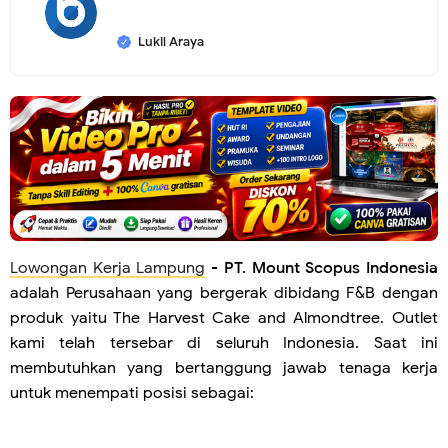
Lukil Araya
Lowongan Kerja Lampung
-
PT. Mount Scopus Indonesia
adalah Perusahaan yang bergerak dibidang F&B dengan
produk yaitu The Harvest Cake and Almondtree. Outlet
kami telah tersebar di seluruh Indonesia. Saat ini
membutuhkan yang bertanggung jawab tenaga kerja
untuk menempati posisi sebagai: