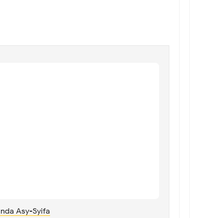
nda Asy-Syifa