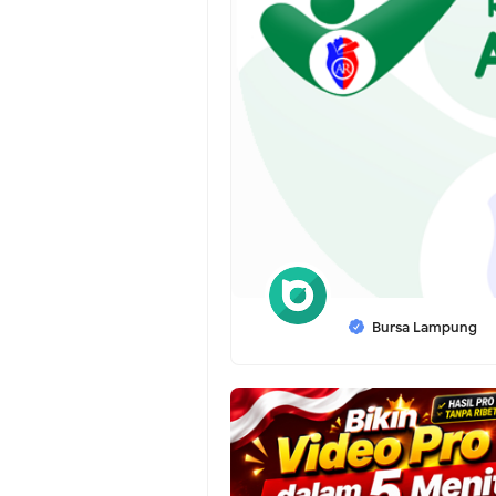
Bursa Lampung