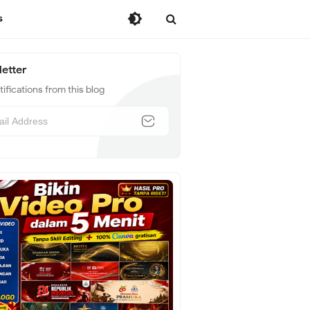
s
etter
ifications from this blog