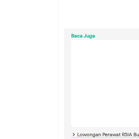
Baca Juga
Lowongan Perawat RSIA Bu