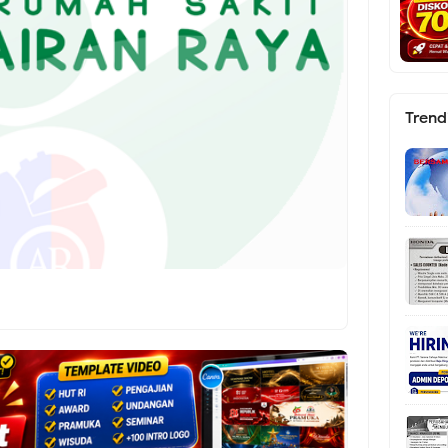
Trend