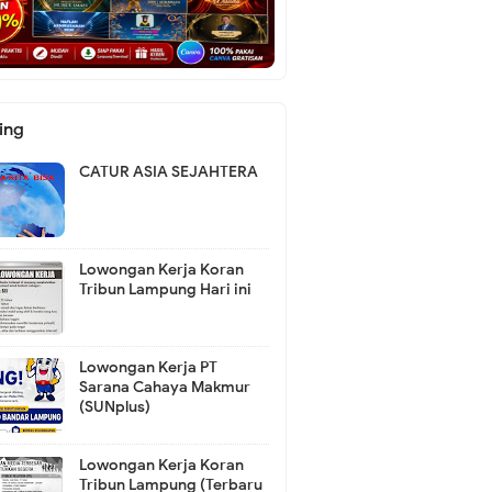
ing
CATUR ASIA SEJAHTERA
Lowongan Kerja Koran
Tribun Lampung Hari ini
Lowongan Kerja PT
Sarana Cahaya Makmur
(SUNplus)
Lowongan Kerja Koran
Tribun Lampung (Terbaru