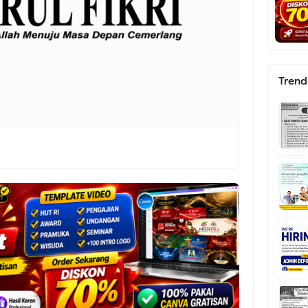
Trend