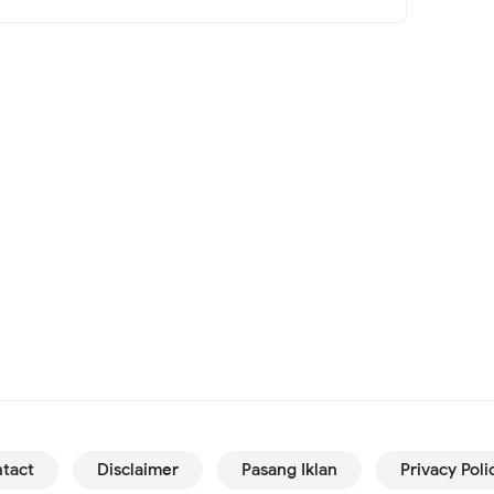
tact
Disclaimer
Pasang Iklan
Privacy Poli