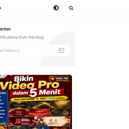
s
etter
ifications from this blog