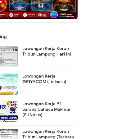
ing
Lowongan Kerja Koran
Tribun Lampung Hari ini
Lowongan Kerja
GRIYACOM (Terbaru)
Lowongan Kerja PT
Sarana Cahaya Makmur
(SUNplus)
Lowongan Kerja Koran
Tribun Lampung (Terbaru