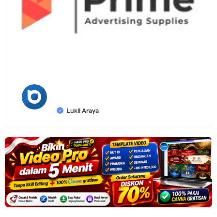
Lukil Araya