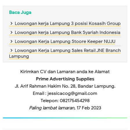
Baca Juga
Lowongan kerja Lampung 3 posisi Kosasih Group
Lowongan kerja Lampung Bank Syariah Indonesia
Lowongan Kerja Lampung Stoore Keeper NUJU
Lowongan Kerja Lampung Sales Retail JNE Branch
Lampung
Kirimkan CV dan Lamaran anda ke Alamat
Prime Advertising Supplies
Jl. Arif Rahman Hakim No. 28, Bandar Lampung.
Email :
jessicacog@gmail.com
Telepon: 082175454298
Paling lambat lamaran,
17 Feb 2023