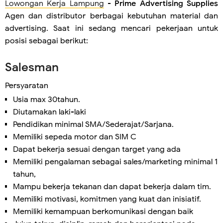
Lowongan Kerja Lampung
-
Prime Advertising Supplies
Agen dan distributor berbagai kebutuhan material dan
advertising. Saat ini sedang mencari pekerjaan untuk
posisi sebagai berikut:
Salesman
Persyaratan
Usia max 30tahun.
Diutamakan laki-laki
Pendidikan minimal SMA/Sederajat/Sarjana.
Memiliki sepeda motor dan SIM C
Dapat bekerja sesuai dengan target yang ada
Memiliki pengalaman sebagai sales/marketing minimal 1
tahun,
Mampu bekerja tekanan dan dapat bekerja dalam tim.
Memiliki motivasi, komitmen yang kuat dan inisiatif.
Memiliki kemampuan berkomunikasi dengan baik