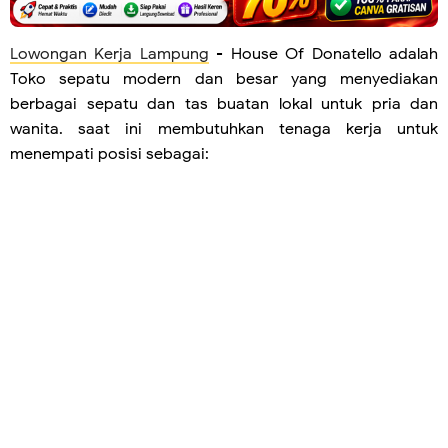
Lowongan Kerja Lampung
- House Of Donatello adalah
Toko sepatu modern dan besar yang menyediakan
berbagai sepatu dan tas buatan lokal untuk pria dan
wanita. saat ini membutuhkan tenaga kerja untuk
menempati posisi sebagai: