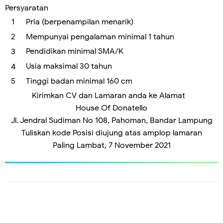
Persyaratan
Pria (berpenampilan menarik)
Mempunyai pengalaman minimal 1 tahun
Pendidikan minimal SMA/K
Usia maksimal 30 tahun
Tinggi badan minimal 160 cm
Kirimkan CV dan Lamaran anda ke Alamat
House Of Donatello
Jl. Jendral Sudiman No 108, Pahoman, Bandar Lampung
Tuliskan kode Posisi diujung atas amplop lamaran
Paling Lambat, 7 November 2021