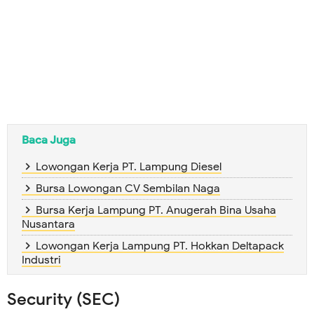
Baca Juga
Lowongan Kerja PT. Lampung Diesel
Bursa Lowongan CV Sembilan Naga
Bursa Kerja Lampung PT. Anugerah Bina Usaha
Nusantara
Lowongan Kerja Lampung PT. Hokkan Deltapack
Industri
Security (SEC)