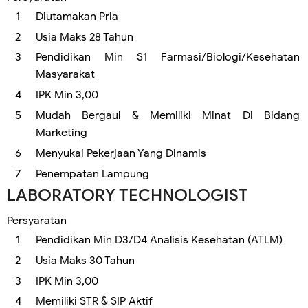
Diutamakan Pria
Usia Maks 28 Tahun
Pendidikan Min S1 Farmasi/Biologi/Kesehatan
Masyarakat
IPK Min 3,00
Mudah Bergaul & Memiliki Minat Di Bidang
Marketing
Menyukai Pekerjaan Yang Dinamis
Penempatan Lampung
LABORATORY TECHNOLOGIST
Persyaratan
Pendidikan Min D3/D4 Analisis Kesehatan (ATLM)
Usia Maks 30 Tahun
IPK Min 3,00
Memiliki STR & SIP Aktif