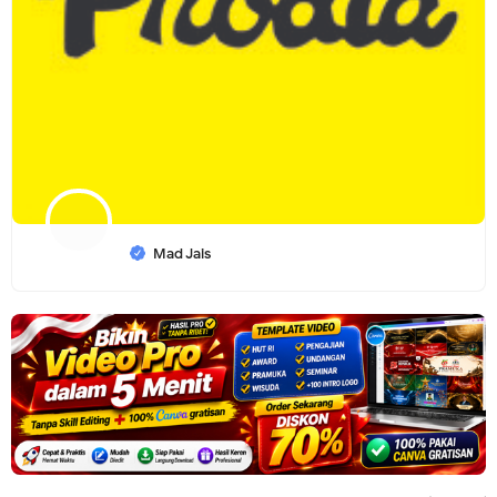
Mad Jais