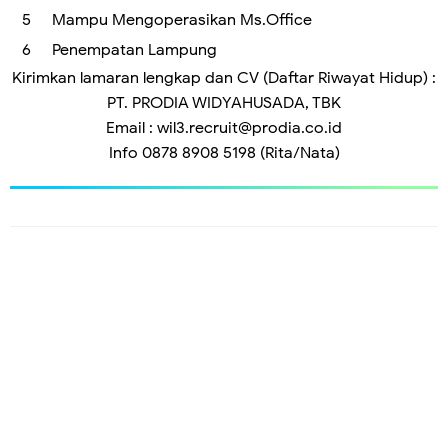
Mampu Mengoperasikan Ms.Office
Penempatan Lampung
Kirimkan lamaran lengkap dan CV (Daftar Riwayat Hidup) :
PT. PRODIA WIDYAHUSADA, TBK
Email : wil3.recruit@prodia.co.id
Info 0878 8908 5198 (Rita/Nata)