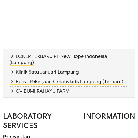
LOKER TERBARU PT New Hope Indonesia
(Lampung)
Klinik Satu Januari Lampung
Bursa Pekerjaan Creativkids Lampung (Terbaru)
CV BUMI RAHAYU FARM
LABORATORY INFORMATION
SERVICES
Persyaratan