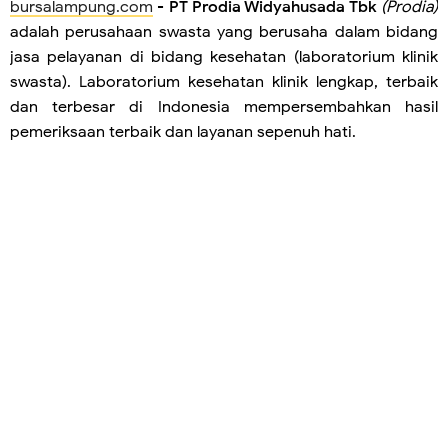
bursalampung.com
-
PT Prodia Widyahusada Tbk
(Prodia)
adalah perusahaan swasta yang berusaha dalam bidang
jasa pelayanan di bidang kesehatan (laboratorium klinik
swasta). Laboratorium kesehatan klinik lengkap, terbaik
dan terbesar di Indonesia mempersembahkan hasil
pemeriksaan terbaik dan layanan sepenuh hati.