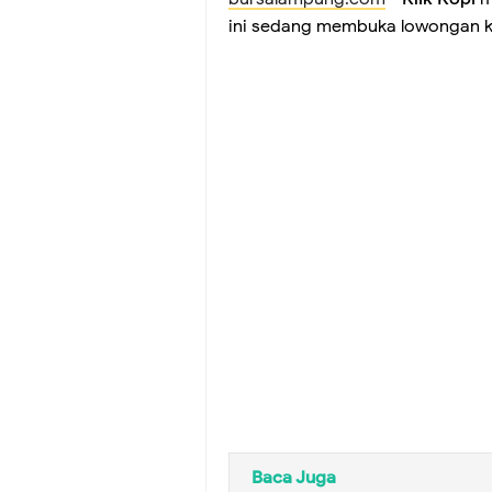
ini sedang membuka lowongan ker
Baca Juga