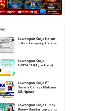
ing
Lowongan Kerja Koran
Tribun Lampung Hari ini
Lowongan Kerja
GRIYACOM (Terbaru)
Lowongan Kerja PT
Sarana Cahaya Makmur
(SUNplus)
Lowongan Kerja Hunny
Bunny Bandar Lampung