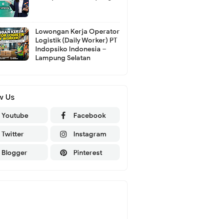
Lowongan Kerja Operator
Logistik (Daily Worker) PT
Indopsiko Indonesia –
Lampung Selatan
w Us
Youtube
Facebook
Twitter
Instagram
Blogger
Pinterest