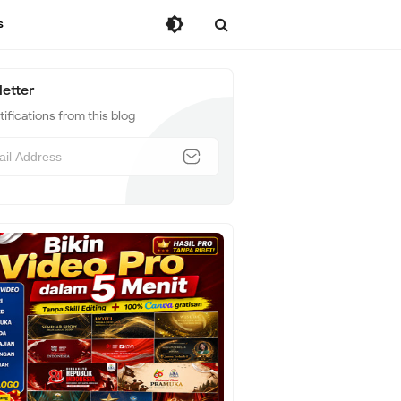
s
etter
ifications from this blog