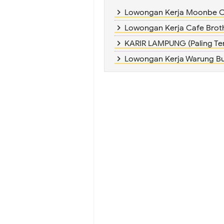
Lowongan Kerja Moonbe Caf
Lowongan Kerja Cafe Bro
KARIR LAMPUNG (Paling T
Lowongan Kerja Warung Bu