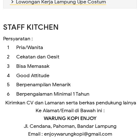
Lowongan Kerja Lampung Upe Costum
STAFF KITCHEN
Persyaratan :
Pria/Wanita
Cekatan dan Gesit
Bisa Memasak
Good Attitude
Berpenampilan Menarik
Berpengalaman Minimal 1 Tahun
Kirimkan CV dan Lamaran serta berkas pendukung lainya
Ke Alamat/Email di Bawah ini :
WARUNG KOPI ENJOY
Jl. Cendana, Pahoman, Bandar Lampung
Email : enjoywarungkopi@gmail.com