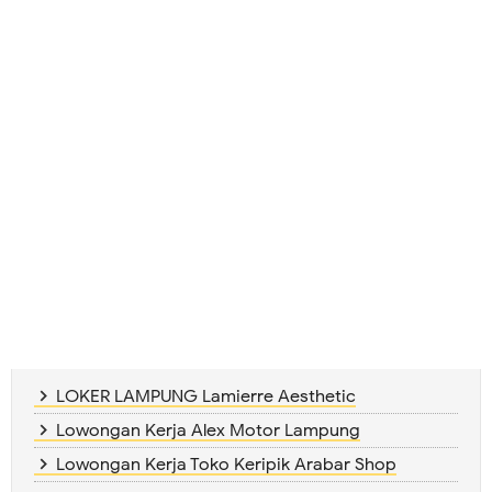
LOKER LAMPUNG Lamierre Aesthetic
Lowongan Kerja Alex Motor Lampung
Lowongan Kerja Toko Keripik Arabar Shop