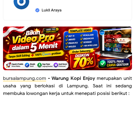
Lukil Araya
bursalampung.com
-
Warung Kopi Enjoy
merupakan unit
usaha yang berlokasi di Lampung. Saat ini sedang
membuka lowongan kerja untuk menepati posisi berikut :