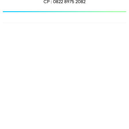
CP : 0822 8975 2082